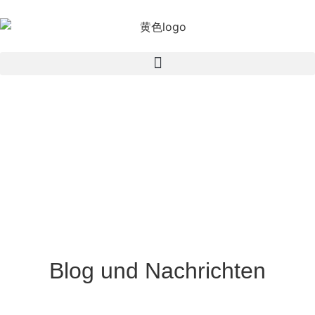
Blog und Nachrichten