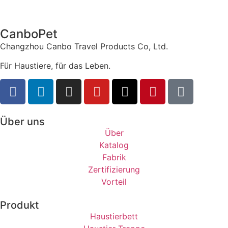
CanboPet
Changzhou Canbo Travel Products Co, Ltd.
Für Haustiere, für das Leben.
Über uns
Über
Katalog
Fabrik
Zertifizierung
Vorteil
Produkt
Haustierbett