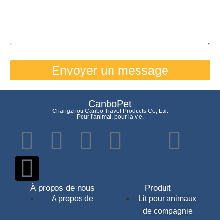
Envoyer un message
CanboPet
Changzhou Canbo Travel Products Co, Ltd.
Pour l'animal, pour la vie.
À propos de nous
Produit
A propos de
Lit pour animaux
de compagnie