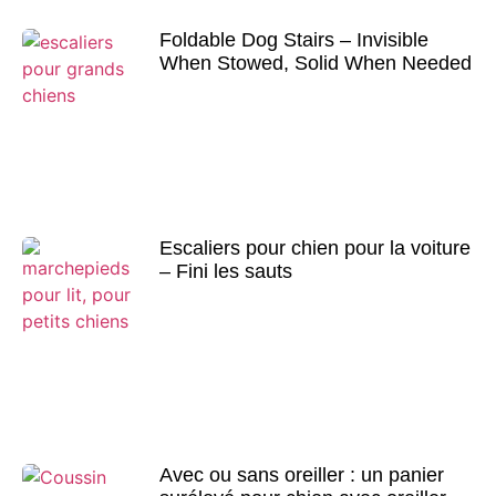
Foldable Dog Stairs – Invisible
When Stowed, Solid When Needed
Escaliers pour chien pour la voiture
– Fini les sauts
Avec ou sans oreiller : un panier