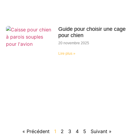
Guide pour choisir une cage
pour chien
20 novembre 2025
Lire plus »
« Précédent
1
2
3
4
5
Suivant »