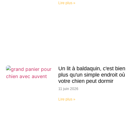
Lire plus »
Un lit à baldaquin, c'est bien
plus qu'un simple endroit où
votre chien peut dormir
11 juin 2026
Lire plus »