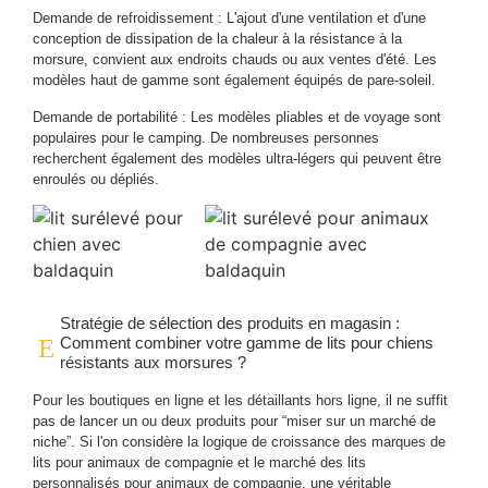
Demande de refroidissement : L'ajout d'une ventilation et d'une
conception de dissipation de la chaleur à la résistance à la
morsure, convient aux endroits chauds ou aux ventes d'été. Les
modèles haut de gamme sont également équipés de pare-soleil.
Demande de portabilité : Les modèles pliables et de voyage sont
populaires pour le camping. De nombreuses personnes
recherchent également des modèles ultra-légers qui peuvent être
enroulés ou dépliés.
Stratégie de sélection des produits en magasin :
Comment combiner votre gamme de lits pour chiens
résistants aux morsures ?
Pour les boutiques en ligne et les détaillants hors ligne, il ne suffit
pas de lancer un ou deux produits pour “miser sur un marché de
niche”. Si l'on considère la logique de croissance des marques de
lits pour animaux de compagnie et le marché des lits
personnalisés pour animaux de compagnie, une véritable