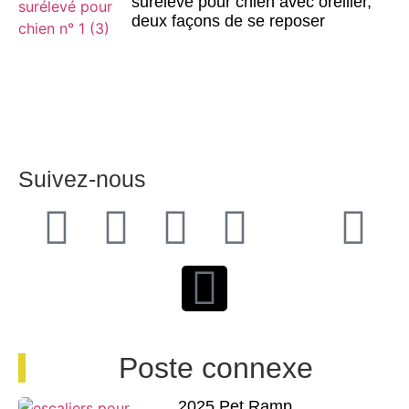
surélevé pour chien avec oreiller,
deux façons de se reposer
Suivez-nous
Poste connexe
2025 Pet Ramp