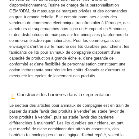
d'approvisionnement, l'usine se charge de la personnalisation
OEM/ODM, du marquage de marques privées et des commandes
en gros à grande échelle. Elle compte parmi ses clients des
vendeurs de commerce électronique transfrontalier à l'étranger, des
acheteurs de supermarchés hors ligne en Europe et en Amérique,
et des distributeurs de marques sur les principales plateformes de
commerce électronique nationales. Pour les commerçants qui
envisagent d'entrer sur le marché des lits durables pour chiens, les
fabricants de lits pour animaux de compagnie disposant d'une
capacité de production à grande échelle, d'une garantie de
conformité et d'une flexibilité de personnalisation constituent une
option intéressante pour réduire les coûts d'essais et d'erreurs et
raccourcir les cycles de lancement des produits.
Construire des barrières dans la segmentation
Le secteur des articles pour animaux de compagnie est en train de
passer du stade “avoir des produits à vendre” au stade “avoir de
bons produits à vendre”, puis au stade “avoir des barrières
différenciées à maintenir”. Les lits durables pour chiens, en tant
que marché de niche combinant des attributs essentiels, des
barrières technologiques et une logique d'achat répété, valent la