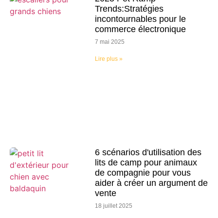
Trends:Stratégies
incontournables pour le
commerce électronique
7 mai 2025
Lire plus »
6 scénarios d'utilisation des
lits de camp pour animaux
de compagnie pour vous
aider à créer un argument de
vente
18 juillet 2025