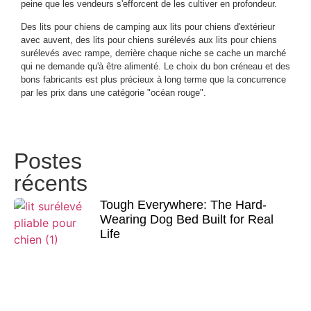
peine que les vendeurs s'efforcent de les cultiver en profondeur.
Des lits pour chiens de camping aux lits pour chiens d'extérieur
avec auvent, des lits pour chiens surélevés aux lits pour chiens
surélevés avec rampe, derrière chaque niche se cache un marché
qui ne demande qu'à être alimenté. Le choix du bon créneau et des
bons fabricants est plus précieux à long terme que la concurrence
par les prix dans une catégorie "océan rouge".
Postes
récents
Tough Everywhere: The Hard-
Wearing Dog Bed Built for Real
Life