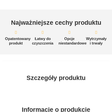
Najważniejsze cechy produktu
Opatentowany
Łatwy do
Opcje
Wytrzymały
produkt
czyszczenia
niestandardowe
i trwały
Szczegóły produktu
Informacje o produkcie