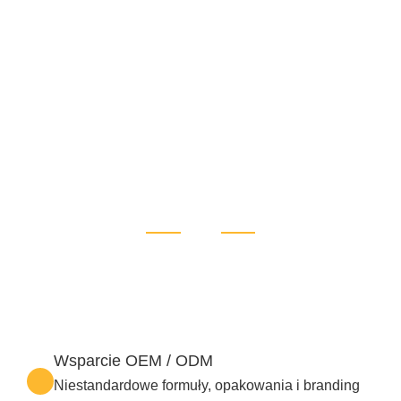
Wsparcie OEM / ODM
Niestandardowe formuły, opakowania i branding