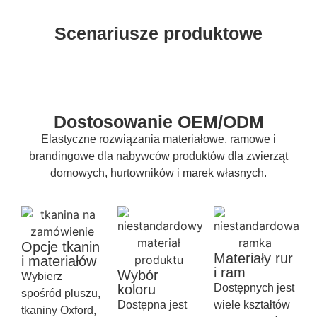
Scenariusze produktowe
Dostosowanie OEM/ODM
Elastyczne rozwiązania materiałowe, ramowe i
brandingowe dla nabywców produktów dla zwierząt
domowych, hurtowników i marek własnych.
Opcje tkanin
Materiały rur
i materiałów
i ram
Wybór
Wybierz
koloru
Dostępnych jest
spośród pluszu,
Dostępna jest
wiele kształtów
tkaniny Oxford,