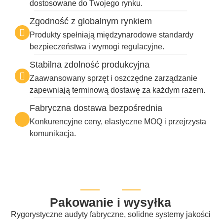
dostosowane do Twojego rynku.
Zgodność z globalnym rynkiem
Produkty spełniają międzynarodowe standardy
bezpieczeństwa i wymogi regulacyjne.
Stabilna zdolność produkcyjna
Zaawansowany sprzęt i oszczędne zarządzanie
zapewniają terminową dostawę za każdym razem.
Fabryczna dostawa bezpośrednia
Konkurencyjne ceny, elastyczne MOQ i przejrzysta
komunikacja.
Pakowanie i wysyłka
Rygorystyczne audyty fabryczne, solidne systemy jakości