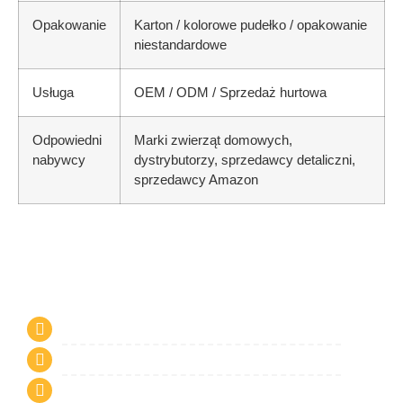
Opakowanie
Karton / kolorowe pudełko / opakowanie
niestandardowe
Usługa
OEM / ODM / Sprzedaż hurtowa
Odpowiedni
Marki zwierząt domowych,
nabywcy
dystrybutorzy, sprzedawcy detaliczni,
sprzedawcy Amazon