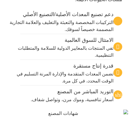
دعم تصنيع المعدات الأصلية/التصنيع الأصلي
التركيبات المخصصة والتعبئة والتغليف والعلامة التجارية
المصممة خصيصاً لسوقك.
الامتثال للسوق العالمية
تفي المنتجات بالمعايير الدولية للسلامة والمتطلبات
التنظيمية.
قدرة إنتاج مستقرة
تضمن المعدات المتقدمة والإدارة المرنة التسليم في
الوقت المحدد، في كل مرة.
التوريد المباشر من المصنع
أسعار تنافسية، وموك مرن، وتواصل شفاف.