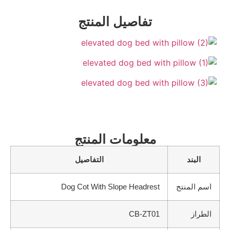
تفاصيل المنتج
معلومات المنتج
البند
التفاصيل
اسم المنتج
Dog Cot With Slope Headrest
الطراز
CB-ZT01