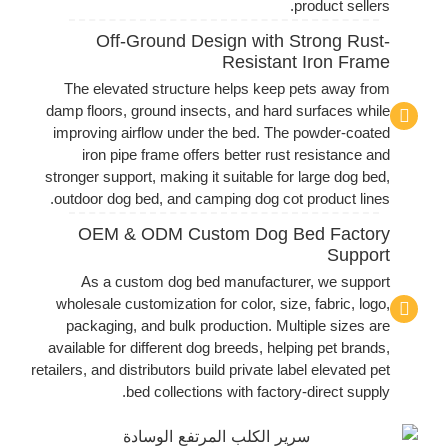
product sellers.
Off-Ground Design with Strong Rust-
Resistant Iron Frame
The elevated structure helps keep pets away from
damp floors, ground insects, and hard surfaces while
improving airflow under the bed. The powder-coated
iron pipe frame offers better rust resistance and
stronger support, making it suitable for large dog bed,
outdoor dog bed, and camping dog cot product lines.
OEM & ODM Custom Dog Bed Factory
Support
As a custom dog bed manufacturer, we support
wholesale customization for color, size, fabric, logo,
packaging, and bulk production. Multiple sizes are
available for different dog breeds, helping pet brands,
retailers, and distributors build private label elevated pet
bed collections with factory-direct supply.