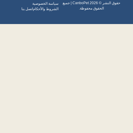
حقوق النشر © 2026 CanboPet | جميع
سياسة الخصوصية
الحقوق محفوظة.
الشروط والأحكام
اتصل بنا