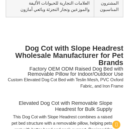
المشترون
العلامات التجارية للحيوانات الأليفة
المناسبون
والموزعين وتجار التجزئة وبائعي أمازون
Dog Cot with Slope Headrest
Wholesale Manufacturer for Pet
Brands
Factory OEM ODM Raised Dog Bed with
Removable Pillow for Indoor/Outdoor Use
Custom Elevated Dog Cot Bed with Teslin Mesh, PVC Oxford
Fabric, and Iron Frame
Elevated Dog Cot with Removable Slope
Headrest for Bulk Supply
This Dog Cot with Slope Headrest combines a raised
pet bed structure with a removable pillow, helping pets