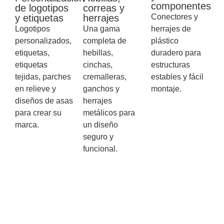
componentes
de logotipos
correas y
y etiquetas
herrajes
Conectores y
Logotipos
Una gama
herrajes de
personalizados,
completa de
plástico
etiquetas,
hebillas,
duradero para
etiquetas
cinchas,
estructuras
tejidas, parches
cremalleras,
estables y fácil
en relieve y
ganchos y
montaje.
diseños de asas
herrajes
para crear su
metálicos para
marca.
un diseño
seguro y
funcional.