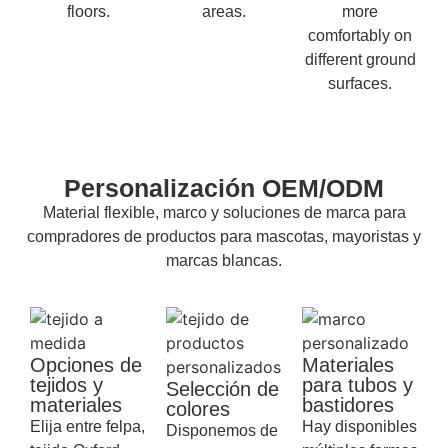
floors.
areas.
more
comfortably on
different ground
surfaces.
Personalización OEM/ODM
Material flexible, marco y soluciones de marca para
compradores de productos para mascotas, mayoristas y
marcas blancas.
Opciones de
Materiales
tejidos y
para tubos y
Selección de
materiales
bastidores
colores
Elija entre felpa,
Hay disponibles
Disponemos de