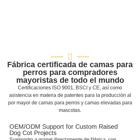
Fábrica certificada de camas para
perros para compradores
mayoristas de todo el mundo
Certificaciones ISO 9001, BSCI y CE, así como
asistencia en materia de patentes para la producción al
por mayor de camas para perros y camas elevadas para
mascotas.
OEM/ODM Support for Custom Raised
Dog Cot Projects
Suministro a granel directamente de fábrica, con