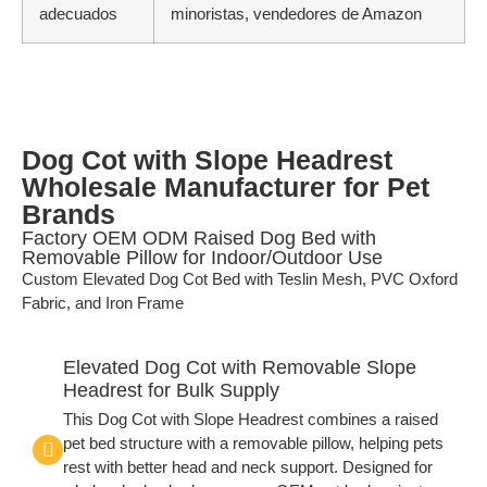
adecuados
minoristas, vendedores de Amazon
Dog Cot with Slope Headrest
Wholesale Manufacturer for Pet
Brands
Factory OEM ODM Raised Dog Bed with
Removable Pillow for Indoor/Outdoor Use
Custom Elevated Dog Cot Bed with Teslin Mesh, PVC Oxford
Fabric, and Iron Frame
Elevated Dog Cot with Removable Slope
Headrest for Bulk Supply
This Dog Cot with Slope Headrest combines a raised
pet bed structure with a removable pillow, helping pets
rest with better head and neck support. Designed for