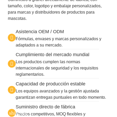
tamaño, color, logotipo y embalaje personalizados,
para marcas y distribuidores de productos para
mascotas.
Asistencia OEM / ODM
Fórmulas, envases y marcas personalizados y
adaptados a su mercado.
Cumplimiento del mercado mundial
Los productos cumplen las normas
internacionales de seguridad y los requisitos
reglamentarios.
Capacidad de producción estable
Los equipos avanzados y la gestión ajustada
garantizan entregas puntuales en todo momento.
Suministro directo de fábrica
Precios competitivos, MOQ flexibles y