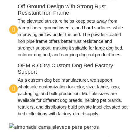
Off-Ground Design with Strong Rust-
Resistant Iron Frame
The elevated structure helps keep pets away from
damp floors, ground insects, and hard surfaces while
improving airflow under the bed. The powder-coated
iron pipe frame offers better rust resistance and
stronger support, making it suitable for large dog bed,
outdoor dog bed, and camping dog cot product lines.
OEM & ODM Custom Dog Bed Factory
Support
As a custom dog bed manufacturer, we support
wholesale customization for color, size, fabric, logo,
packaging, and bulk production. Multiple sizes are
available for different dog breeds, helping pet brands,
retailers, and distributors build private label elevated pet
bed collections with factory-direct supply.