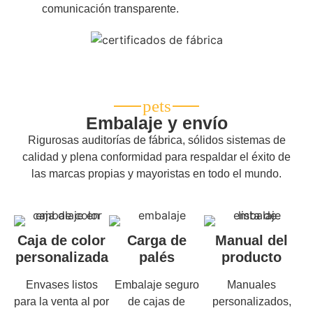
comunicación transparente.
Embalaje y envío
Rigurosas auditorías de fábrica, sólidos sistemas de
calidad y plena conformidad para respaldar el éxito de
las marcas propias y mayoristas en todo el mundo.
Caja de color
Carga de
Manual del
personalizada
palés
producto
Envases listos
Embalaje seguro
Manuales
para la venta al por
de cajas de
personalizados,