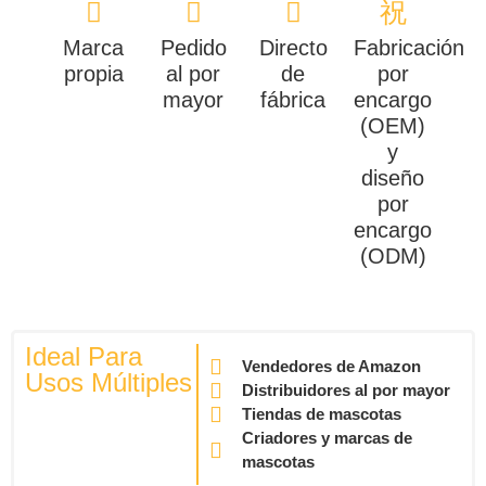
Marca
Pedido
Directo
Fabricación
propia
al por
de
por
mayor
fábrica
encargo
(OEM)
y
diseño
por
encargo
(ODM)
Ideal Para
Vendedores de Amazon
Usos Múltiples
Distribuidores al por mayor
Tiendas de mascotas
Criadores y marcas de
mascotas