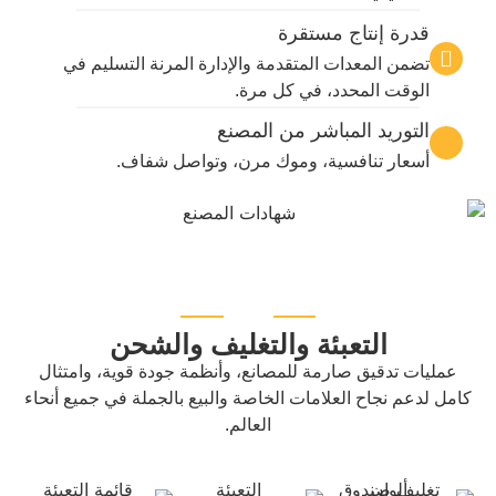
قدرة إنتاج مستقرة
تضمن المعدات المتقدمة والإدارة المرنة التسليم في
الوقت المحدد، في كل مرة.
التوريد المباشر من المصنع
أسعار تنافسية، وموك مرن، وتواصل شفاف.
التعبئة والتغليف والشحن
عمليات تدقيق صارمة للمصانع، وأنظمة جودة قوية، وامتثال
كامل لدعم نجاح العلامات الخاصة والبيع بالجملة في جميع أنحاء
العالم.