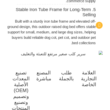
commerce supply.
5. Stable Iron Tube Frame for Long-Term
Selling
Built with a sturdy iron tube frame and elevated off-
ground design, this outdoor raised dog bed offers stable
support for small, medium, and large dog sizes, helping
buyers build reliable dog cot, pet cot, and outdoor pet
bed collections.
العلامة
طلب
المصنع
تصنيع
التجارية
بالجملة
مباشرة
المعدات
الخاصة
الأصلية
(OEM)
وتصميم
وتصنيع
المنتجات