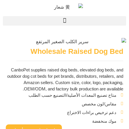
Wholesale Raised Dog Bed
CanboPet supplies raised dog beds, elevated dog beds, and
outdoor dog cot beds for pet brands, distributors, retailers, and
Amazon sellers. Custom size, color, logo, packaging,
OEM/ODM, and factory bulk production are available.
متاح تصنيع المعدات الأصلية/التصنيع حسب الطلب
مقاس/لون مخصص
دعم ترخيص براءات الاختراع
موك منخفضة