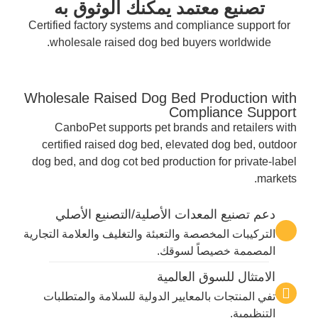
تصنيع معتمد يمكنك الوثوق به
Certified factory systems and compliance support for
wholesale raised dog bed buyers worldwide.
Wholesale Raised Dog Bed Production with
Compliance Support
CanboPet supports pet brands and retailers with
certified raised dog bed, elevated dog bed, outdoor
dog bed, and dog cot bed production for private-label
markets.
دعم تصنيع المعدات الأصلية/التصنيع الأصلي
التركيبات المخصصة والتعبئة والتغليف والعلامة التجارية
المصممة خصيصاً لسوقك.
الامتثال للسوق العالمية
تفي المنتجات بالمعايير الدولية للسلامة والمتطلبات
التنظيمية.