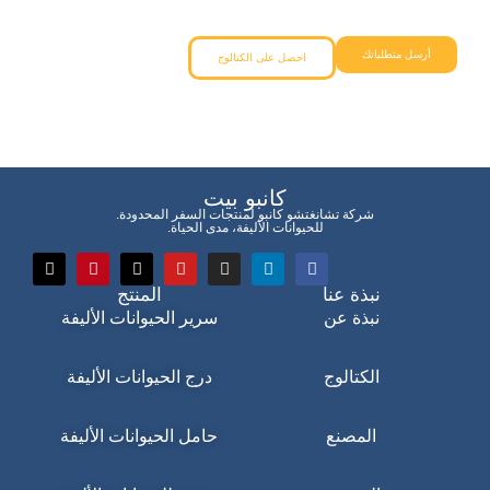
أرسل متطلباتك
احصل على الكتالوج
كانبو بيت
شركة تشانغتشو كانبو لمنتجات السفر المحدودة.
للحيوانات الأليفة، مدى الحياة.
نبذة عنا
المنتج
نبذة عن
سرير الحيوانات الأليفة
الكتالوج
درج الحيوانات الأليفة
المصنع
حامل الحيوانات الأليفة