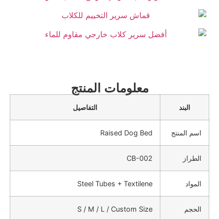
معلومات المنتج
البند
التفاصيل
اسم المنتج
Raised Dog Bed
الطراز
CB-002
المواد
Steel Tubes + Textilene
الحجم
S / M / L / Custom Size