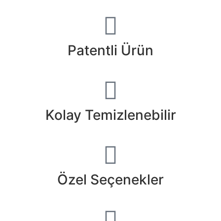
Patentli Ürün
Kolay Temizlenebilir
Özel Seçenekler