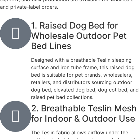
and private-label orders.
1. Raised Dog Bed for
Wholesale Outdoor Pet
Bed Lines
Designed with a breathable Teslin sleeping
surface and iron tube frame, this raised dog
bed is suitable for pet brands, wholesalers,
retailers, and distributors sourcing outdoor
dog bed, elevated dog bed, dog cot bed, and
raised pet bed collections.
2. Breathable Teslin Mesh
for Indoor & Outdoor Use
The Teslin fabric allows airflow under the