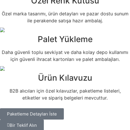
Özel Renk Kutusu
Özel marka tasarımı, ürün detayları ve pazar dostu sunum
ile perakende satışa hazır ambalaj.
Palet Yükleme
Daha güvenli toplu sevkiyat ve daha kolay depo kullanımı
için güvenli ihracat kartonları ve palet ambalajları.
Ürün Kılavuzu
B2B alıcıları için özel kılavuzlar, paketleme listeleri,
etiketler ve sipariş belgeleri mevcuttur.
Paketleme Detayları İste
Bir Teklif Alın