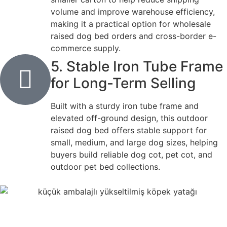
volume and improve warehouse efficiency,
making it a practical option for wholesale
raised dog bed orders and cross-border e-
commerce supply.
5. Stable Iron Tube Frame
for Long-Term Selling
Built with a sturdy iron tube frame and
elevated off-ground design, this outdoor
raised dog bed offers stable support for
small, medium, and large dog sizes, helping
buyers build reliable dog cot, pet cot, and
outdoor pet bed collections.