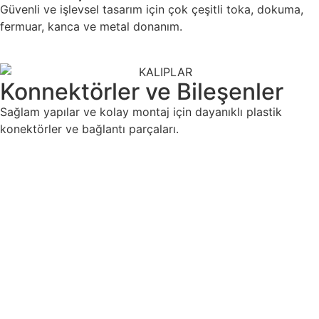
Güvenli ve işlevsel tasarım için çok çeşitli toka, dokuma,
fermuar, kanca ve metal donanım.
Konnektörler ve Bileşenler
Sağlam yapılar ve kolay montaj için dayanıklı plastik
konektörler ve bağlantı parçaları.