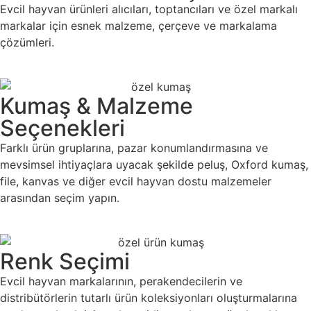
Evcil hayvan ürünleri alıcıları, toptancıları ve özel markalı
markalar için esnek malzeme, çerçeve ve markalama
çözümleri.
Kumaş & Malzeme
Seçenekleri
Farklı ürün gruplarına, pazar konumlandırmasına ve
mevsimsel ihtiyaçlara uyacak şekilde peluş, Oxford kumaş,
file, kanvas ve diğer evcil hayvan dostu malzemeler
arasından seçim yapın.
Renk Seçimi
Evcil hayvan markalarının, perakendecilerin ve
distribütörlerin tutarlı ürün koleksiyonları oluşturmalarına