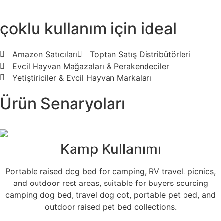
çoklu kullanım için ideal
Amazon Satıcıları
Toptan Satış Distribütörleri
Evcil Hayvan Mağazaları & Perakendeciler
Yetiştiriciler & Evcil Hayvan Markaları
Ürün Senaryoları
Kamp Kullanımı
Portable raised dog bed for camping, RV travel, picnics,
and outdoor rest areas, suitable for buyers sourcing
camping dog bed, travel dog cot, portable pet bed, and
outdoor raised pet bed collections.