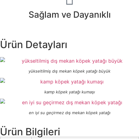
Sağlam ve Dayanıklı
Ürün Detayları
yükseltilmiş dış mekan köpek yatağı büyük
kamp köpek yatağı kumaşı
en iyi su geçirmez dış mekan köpek yatağı
Ürün Bilgileri