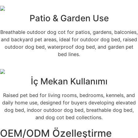
Patio & Garden Use
Breathable outdoor dog cot for patios, gardens, balconies,
and backyard pet areas, ideal for outdoor dog bed, raised
outdoor dog bed, waterproof dog bed, and garden pet
bed lines.
İç Mekan Kullanımı
Raised pet bed for living rooms, bedrooms, kennels, and
daily home use, designed for buyers developing elevated
dog bed, indoor outdoor dog bed, breathable dog bed,
and dog cot bed collections.
OEM/ODM Özelleştirme