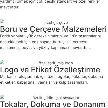
yardımcı olmak için çok çeşitli standart ve özel renkler
mevcuttur.
Boru ve Çerçeve Malzemeleri
Farklı yapıları, yük gereksinimlerini ve ürün tasarımlarını
desteklemek için çok sayıda boru şekli, çerçeve
malzemesi, boyut ve yüzey kaplaması mevcuttur.
Logo ve Etiket Özelleştirme
Markanızı oluşturmak için özel logolar, etiketler, dokuma
etiketler, kabartmalı yamalar ve kulp tasarımları.
Tokalar, Dokuma ve Donanım