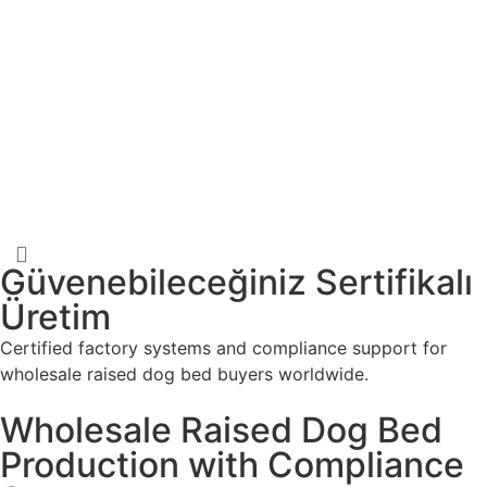
Güvenebileceğiniz Sertifikalı
Üretim
Certified factory systems and compliance support for
wholesale raised dog bed buyers worldwide.
Wholesale Raised Dog Bed
Production with Compliance