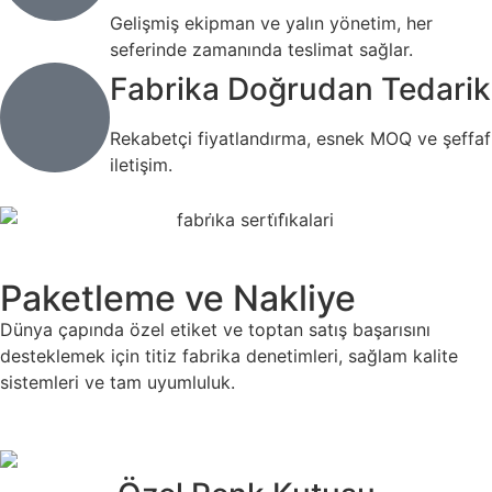
Gelişmiş ekipman ve yalın yönetim, her
seferinde zamanında teslimat sağlar.
Fabrika Doğrudan Tedarik
Rekabetçi fiyatlandırma, esnek MOQ ve şeffaf
iletişim.
Paketleme ve Nakliye
Dünya çapında özel etiket ve toptan satış başarısını
desteklemek için titiz fabrika denetimleri, sağlam kalite
sistemleri ve tam uyumluluk.