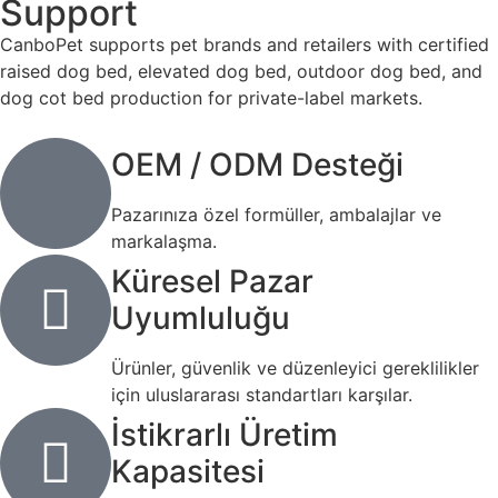
Support
CanboPet supports pet brands and retailers with certified
raised dog bed, elevated dog bed, outdoor dog bed, and
dog cot bed production for private-label markets.
OEM / ODM Desteği
Pazarınıza özel formüller, ambalajlar ve
markalaşma.
Küresel Pazar
Uyumluluğu
Ürünler, güvenlik ve düzenleyici gereklilikler
için uluslararası standartları karşılar.
İstikrarlı Üretim
Kapasitesi