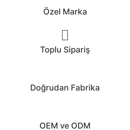
Özel Marka
Toplu Sipariş
Doğrudan Fabrika
OEM ve ODM