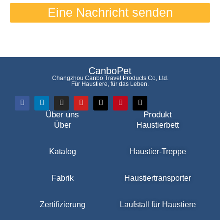
Eine Nachricht senden
CanboPet
Changzhou Canbo Travel Products Co, Ltd.
Für Haustiere, für das Leben.
Über uns
Produkt
Über
Haustierbett
Katalog
Haustier-Treppe
Fabrik
Haustiertransporter
Zertifizierung
Laufstall für Haustiere