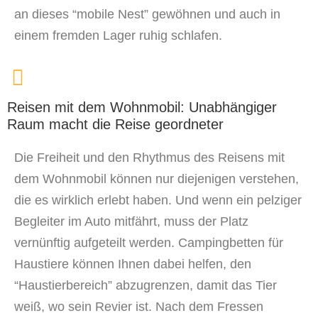
an dieses “mobile Nest” gewöhnen und auch in
einem fremden Lager ruhig schlafen.
Reisen mit dem Wohnmobil: Unabhängiger
Raum macht die Reise geordneter
Die Freiheit und den Rhythmus des Reisens mit
dem Wohnmobil können nur diejenigen verstehen,
die es wirklich erlebt haben. Und wenn ein pelziger
Begleiter im Auto mitfährt, muss der Platz
vernünftig aufgeteilt werden. Campingbetten für
Haustiere können Ihnen dabei helfen, den
“Haustierbereich” abzugrenzen, damit das Tier
weiß, wo sein Revier ist. Nach dem Fressen