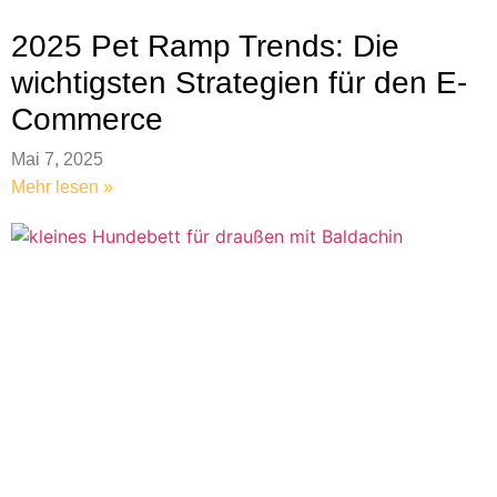
2025 Pet Ramp Trends: Die
wichtigsten Strategien für den E-
Commerce
Mai 7, 2025
Mehr lesen »