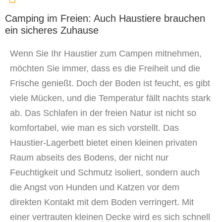
Camping im Freien: Auch Haustiere brauchen
ein sicheres Zuhause
Wenn Sie Ihr Haustier zum Campen mitnehmen,
möchten Sie immer, dass es die Freiheit und die
Frische genießt. Doch der Boden ist feucht, es gibt
viele Mücken, und die Temperatur fällt nachts stark
ab. Das Schlafen in der freien Natur ist nicht so
komfortabel, wie man es sich vorstellt. Das
Haustier-Lagerbett bietet einen kleinen privaten
Raum abseits des Bodens, der nicht nur
Feuchtigkeit und Schmutz isoliert, sondern auch
die Angst von Hunden und Katzen vor dem
direkten Kontakt mit dem Boden verringert. Mit
einer vertrauten kleinen Decke wird es sich schnell