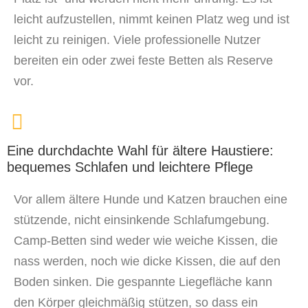
leicht aufzustellen, nimmt keinen Platz weg und ist
leicht zu reinigen. Viele professionelle Nutzer
bereiten ein oder zwei feste Betten als Reserve
vor.
Eine durchdachte Wahl für ältere Haustiere:
bequemes Schlafen und leichtere Pflege
Vor allem ältere Hunde und Katzen brauchen eine
stützende, nicht einsinkende Schlafumgebung.
Camp-Betten sind weder wie weiche Kissen, die
nass werden, noch wie dicke Kissen, die auf den
Boden sinken. Die gespannte Liegefläche kann
den Körper gleichmäßig stützen, so dass ein