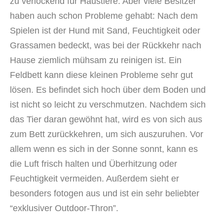
zu verlockend für Haustiere. Aber viele Besitzer
haben auch schon Probleme gehabt: Nach dem
Spielen ist der Hund mit Sand, Feuchtigkeit oder
Grassamen bedeckt, was bei der Rückkehr nach
Hause ziemlich mühsam zu reinigen ist. Ein
Feldbett kann diese kleinen Probleme sehr gut
lösen. Es befindet sich hoch über dem Boden und
ist nicht so leicht zu verschmutzen. Nachdem sich
das Tier daran gewöhnt hat, wird es von sich aus
zum Bett zurückkehren, um sich auszuruhen. Vor
allem wenn es sich in der Sonne sonnt, kann es
die Luft frisch halten und Überhitzung oder
Feuchtigkeit vermeiden. Außerdem sieht er
besonders fotogen aus und ist ein sehr beliebter
“exklusiver Outdoor-Thron”.