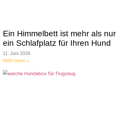
Ein Himmelbett ist mehr als nur
ein Schlafplatz für Ihren Hund
11. Juni 2026
Mehr lesen »