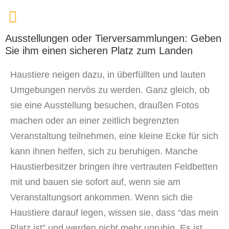
Ausstellungen oder Tierversammlungen: Geben
Sie ihm einen sicheren Platz zum Landen
Haustiere neigen dazu, in überfüllten und lauten
Umgebungen nervös zu werden. Ganz gleich, ob
sie eine Ausstellung besuchen, draußen Fotos
machen oder an einer zeitlich begrenzten
Veranstaltung teilnehmen, eine kleine Ecke für sich
kann ihnen helfen, sich zu beruhigen. Manche
Haustierbesitzer bringen ihre vertrauten Feldbetten
mit und bauen sie sofort auf, wenn sie am
Veranstaltungsort ankommen. Wenn sich die
Haustiere darauf legen, wissen sie, dass “das mein
Platz ist” und werden nicht mehr unruhig. Es ist