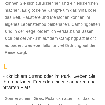
können Sie sich zurücklehnen und ein Nickerchen
machen. Es gibt keine Kämpfe um das Sofa oder
das Bett. Haustiere und Menschen können ihr
eigenes Lebenstempo beibehalten. Campingbetten
sind in der Regel ordentlich verstaut und lassen
sich bei der Ankunft auf dem Campingplatz leicht
aufbauen, was ebenfalls für viel Ordnung auf der
Reise sorgt.
Picknick am Strand oder im Park: Geben Sie
Ihren pelzigen Freunden einen sauberen und
privaten Platz
Sonnenschein, Gras, Picknickmatten - all das ist