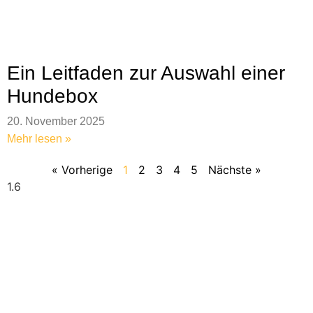
Ein Leitfaden zur Auswahl einer
Hundebox
20. November 2025
Mehr lesen »
« Vorherige
1
2
3
4
5
Nächste »