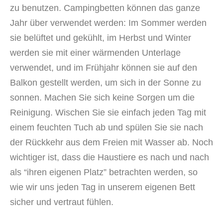
zu benutzen. Campingbetten können das ganze
Jahr über verwendet werden: Im Sommer werden
sie belüftet und gekühlt, im Herbst und Winter
werden sie mit einer wärmenden Unterlage
verwendet, und im Frühjahr können sie auf den
Balkon gestellt werden, um sich in der Sonne zu
sonnen. Machen Sie sich keine Sorgen um die
Reinigung. Wischen Sie sie einfach jeden Tag mit
einem feuchten Tuch ab und spülen Sie sie nach
der Rückkehr aus dem Freien mit Wasser ab. Noch
wichtiger ist, dass die Haustiere es nach und nach
als “ihren eigenen Platz” betrachten werden, so
wie wir uns jeden Tag in unserem eigenen Bett
sicher und vertraut fühlen.