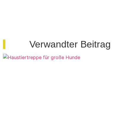
Verwandter Beitrag