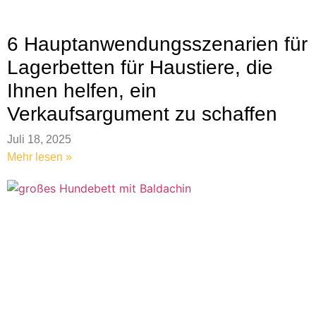
6 Hauptanwendungsszenarien für
Lagerbetten für Haustiere, die
Ihnen helfen, ein
Verkaufsargument zu schaffen
Juli 18, 2025
Mehr lesen »