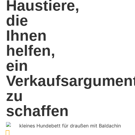
Haustiere,
die
Ihnen
helfen,
ein
Verkaufsargumen
zu
schaffen