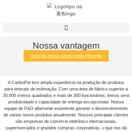
Nossa vantagem
Solicite nosso preço mais recente
A CanboPet tem ampla experiência na produção de produtos
para animais de estimação. Com uma área de fábrica superior a
20.000 metros quadrados e mais de 300 funcionários, temos uma
produtividade e capacidade de entrega excepcionais. Nossa
equipe de P&D altamente experiente garante o desenvolvimento
de vários novos produtos anualmente. Nossos principais clientes
são empresas de comércio eletrônico internacionais,
supermercados e grandes compras corporativas, o que nos dá