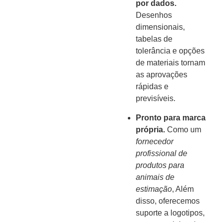
por dados.
Desenhos
dimensionais,
tabelas de
tolerância e opções
de materiais tornam
as aprovações
rápidas e
previsíveis.
Pronto para marca
própria.
Como um
fornecedor
profissional de
produtos para
animais de
estimação
, Além
disso, oferecemos
suporte a logotipos,