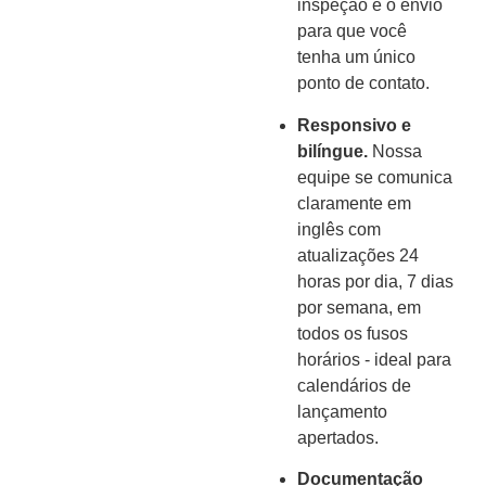
inspeção e o envio
para que você
tenha um único
ponto de contato.
Responsivo e
bilíngue.
Nossa
equipe se comunica
claramente em
inglês com
atualizações 24
horas por dia, 7 dias
por semana, em
todos os fusos
horários - ideal para
calendários de
lançamento
apertados.
Documentação