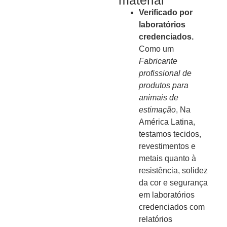
material
Verificado por
laboratórios
credenciados.
Como um
Fabricante
profissional de
produtos para
animais de
estimação
, Na
América Latina,
testamos tecidos,
revestimentos e
metais quanto à
resistência, solidez
da cor e segurança
em laboratórios
credenciados com
relatórios