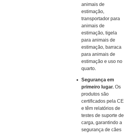
animais de
estimação,
transportador para
animais de
estimação, tigela
para animais de
estimação, barraca
para animais de
estimação e uso no
quarto.
Segurança em
primeiro lugar.
Os
produtos são
certificados pela CE
e têm relatórios de
testes de suporte de
carga, garantindo a
segurança de cães