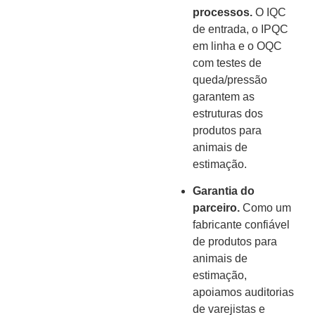
processos.
O IQC
de entrada, o IPQC
em linha e o OQC
com testes de
queda/pressão
garantem as
estruturas dos
produtos para
animais de
estimação.
Garantia do
parceiro.
Como um
fabricante confiável
de produtos para
animais de
estimação,
apoiamos auditorias
de varejistas e