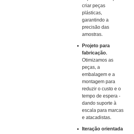
criar peças
plásticas,
garantindo a
precisão das
amostras.
Projeto para
fabricação.
Otimizamos as
peças, a
embalagem e a
montagem para
reduzir o custo e o
tempo de espera -
dando suporte à
escala para marcas
e atacadistas.
Iteração orientada