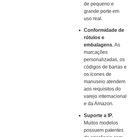
de pequeno e
grande porte em
uso real.
Conformidade de
rótulos e
embalagens.
As
marcações
personalizadas, os
códigos de barras e
os ícones de
manuseio atendem
aos requisitos do
varejo internacional
e da Amazon.
Suporte a IP.
Muitos modelos
possuem patentes