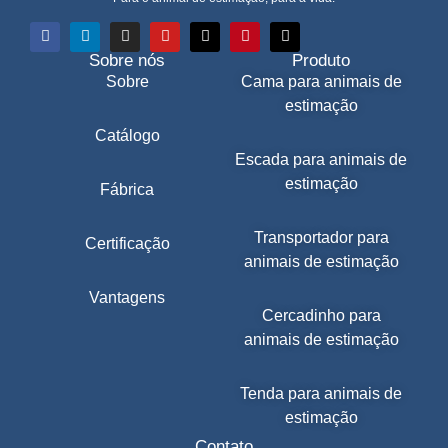
Sobre nós
Produto
Sobre
Cama para animais de
estimação
Catálogo
Escada para animais de
estimação
Fábrica
Transportador para
Certificação
animais de estimação
Vantagens
Cercadinho para
animais de estimação
Tenda para animais de
estimação
Contato