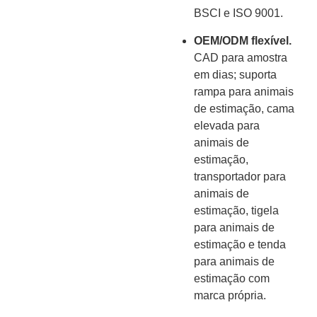
BSCI e ISO 9001.
OEM/ODM flexível.
CAD para amostra
em dias; suporta
rampa para animais
de estimação, cama
elevada para
animais de
estimação,
transportador para
animais de
estimação, tigela
para animais de
estimação e tenda
para animais de
estimação com
marca própria.