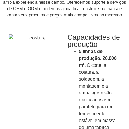
ampla experiência nesse campo. Oferecemos suporte a serviços
de OEM e ODM e podemos ajudá-lo a construir sua marca e
tornar seus produtos e preços mais competitivos no mercado.
Capacidades de
produção
5 linhas de
produção, 20.000
m².
O corte, a
costura, a
soldagem, a
montagem e a
embalagem são
executados em
paralelo para um
fornecimento
estável em massa
de uma fábrica