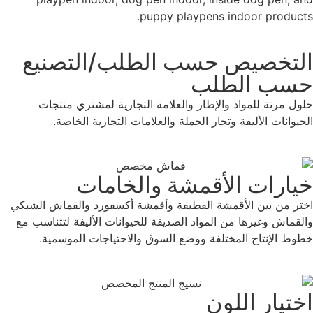
puppy playpens indoor products.
التخصيص حسب الطلب/التصنيع
حسب الطلب
حلول مرنة للمواد والإطار والعلامة التجارية لمشتري منتجات
الحيوانات الأليفة وتجار الجملة والعلامات التجارية الخاصة.
خيارات الأقمشة والخامات
اختر من بين الأقمشة القطيفة وأقمشة أكسفورد والقماش الشبكي
والقماش وغيرها من المواد الصديقة للحيوانات الأليفة لتتناسب مع
خطوط الإنتاج المختلفة ووضع السوق والاحتياجات الموسمية.
اختيار اللون