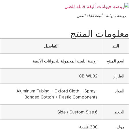
روضة حيوانات أليفة قابلة للطي
معلومات المنتج
البند
التفاصيل
اسم المنتج
روضة اللعب المحمولة للحيوانات الأليفة
الطراز
CB-WL02
المواد
Aluminum Tubing + Oxford Cloth + Spray-
Bonded Cotton + Plastic Components
الحجم
6 Side / Custom Size
موك
300 قطعة