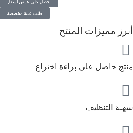
احصل على عرض أسعار
طلب عينة مخصصة
أبرز مميزات المنتج
منتج حاصل على براءة اختراع
سهلة التنظيف