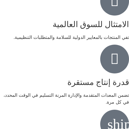
الامتثال للسوق العالمية
تفي المنتجات بالمعايير الدولية للسلامة والمتطلبات التنظيمية.
قدرة إنتاج مستقرة
تضمن المعدات المتقدمة والإدارة المرنة التسليم في الوقت المحدد،
في كل مرة.