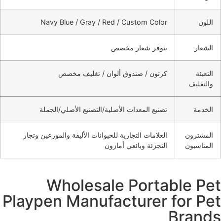
اللون
Navy Blue / Gray / Red / Custom Color
الشعار
يتوفر شعار مخصص
التعبئة
كرتون / صندوق ألوان / تغليف مخصص
والتغليف
الخدمة
تصنيع المعدات الأصلية/التصنيع الأصلي/الجملة
المشترون
العلامات التجارية للحيوانات الأليفة والموزعين وتجار
المناسبون
التجزئة وبائعي أمازون
Wholesale Portable Pet
Playpen Manufacturer for Pet
Brands