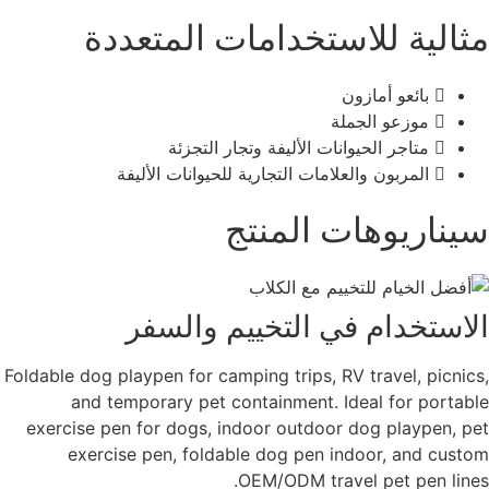
مثالية للاستخدامات المتعددة
بائعو أمازون
موزعو الجملة
متاجر الحيوانات الأليفة وتجار التجزئة
المربون والعلامات التجارية للحيوانات الأليفة
سيناريوهات المنتج
الاستخدام في التخييم والسفر
Foldable dog playpen for camping trips, RV travel, picnics,
and temporary pet containment. Ideal for portable
exercise pen for dogs, indoor outdoor dog playpen, pet
exercise pen, foldable dog pen indoor, and custom
OEM/ODM travel pet pen lines.