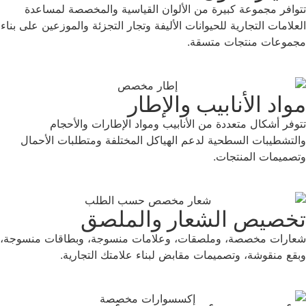
تتوافر مجموعة كبيرة من الألوان القياسية والمخصصة لمساعدة
العلامات التجارية للحيوانات الأليفة وتجار التجزئة والموزعين على بناء
مجموعات منتجات متسقة.
مواد الأنابيب والإطار
تتوفر أشكال متعددة من الأنابيب ومواد الإطارات والأحجام
والتشطيبات السطحية لدعم الهياكل المختلفة ومتطلبات الأحمال
وتصميمات المنتجات.
تخصيص الشعار والملصق
شعارات مخصصة، وملصقات، وعلامات منسوجة، وبطاقات منسوجة،
وبقع منقوشة، وتصميمات مقابض لبناء علامتك التجارية.