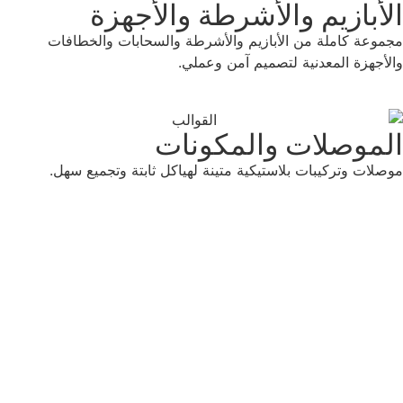
الأبازيم والأشرطة والأجهزة
مجموعة كاملة من الأبازيم والأشرطة والسحابات والخطافات
والأجهزة المعدنية لتصميم آمن وعملي.
الموصلات والمكونات
موصلات وتركيبات بلاستيكية متينة لهياكل ثابتة وتجميع سهل.