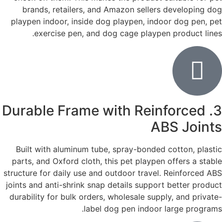
brands, retailers, and Amazon sellers developing dog
playpen indoor, inside dog playpen, indoor dog pen, pet
exercise pen, and dog cage playpen product lines.
3. Durable Frame with Reinforced
ABS Joints
Built with aluminum tube, spray-bonded cotton, plastic
parts, and Oxford cloth, this pet playpen offers a stable
structure for daily use and outdoor travel. Reinforced ABS
joints and anti-shrink snap details support better product
durability for bulk orders, wholesale supply, and private-
label dog pen indoor large programs.