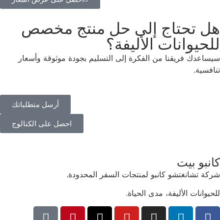
هل تحتاج إلى حل منتج مخصص
للحيوانات الأليفة؟
سيساعدك فريقنا من الفكرة إلى التسليم بجودة موثوقة وأسعار
تنافسية.
أرسل متطلباتك
احصل على الكتالوج
كانبو بيت
شركة تشانغتشو كانبو لمنتجات السفر المحدودة.
للحيوانات الأليفة، مدى الحياة.