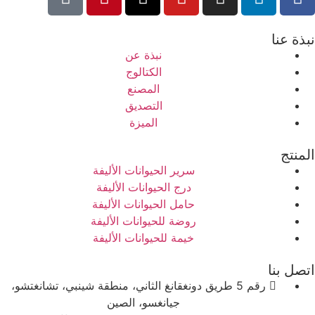
نبذة عنا
نبذة عن
الكتالوج
المصنع
التصديق
الميزة
المنتج
سرير الحيوانات الأليفة
درج الحيوانات الأليفة
حامل الحيوانات الأليفة
روضة للحيوانات الأليفة
خيمة للحيوانات الأليفة
اتصل بنا
رقم 5 طريق دونغقانغ الثاني، منطقة شينبي، تشانغتشو،
جيانغسو، الصين