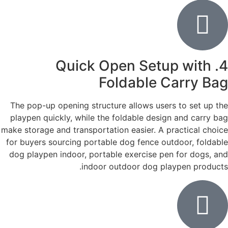
4. Quick Open Setup with
Foldable Carry Bag
The pop-up opening structure allows users to set up the
playpen quickly, while the foldable design and carry bag
make storage and transportation easier. A practical choice
for buyers sourcing portable dog fence outdoor, foldable
dog playpen indoor, portable exercise pen for dogs, and
indoor outdoor dog playpen products.