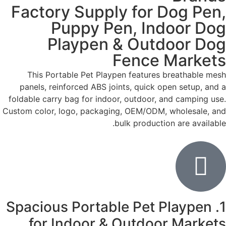
Factory Supply for Dog Pen,
Puppy Pen, Indoor Dog
Playpen & Outdoor Dog
Fence Markets
This Portable Pet Playpen features breathable mesh
panels, reinforced ABS joints, quick open setup, and a
foldable carry bag for indoor, outdoor, and camping use.
Custom color, logo, packaging, OEM/ODM, wholesale, and
bulk production are available.
1. Spacious Portable Pet Playpen
for Indoor & Outdoor Markets