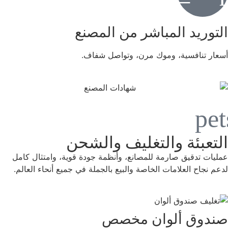
التوريد المباشر من المصنع
أسعار تنافسية، وموك مرن، وتواصل شفاف.
التعبئة والتغليف والشحن
عمليات تدقيق صارمة للمصانع، وأنظمة جودة قوية، وامتثال كامل
لدعم نجاح العلامات الخاصة والبيع بالجملة في جميع أنحاء العالم.
صندوق ألوان مخصص