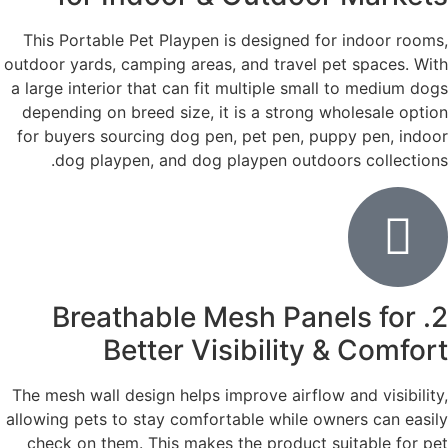
This Portable Pet Playpen is designed for indoor rooms,
outdoor yards, camping areas, and travel pet spaces. With
a large interior that can fit multiple small to medium dogs
depending on breed size, it is a strong wholesale option
for buyers sourcing dog pen, pet pen, puppy pen, indoor
dog playpen, and dog playpen outdoors collections.
2. Breathable Mesh Panels for
Better Visibility & Comfort
The mesh wall design helps improve airflow and visibility,
allowing pets to stay comfortable while owners can easily
check on them. This makes the product suitable for pet