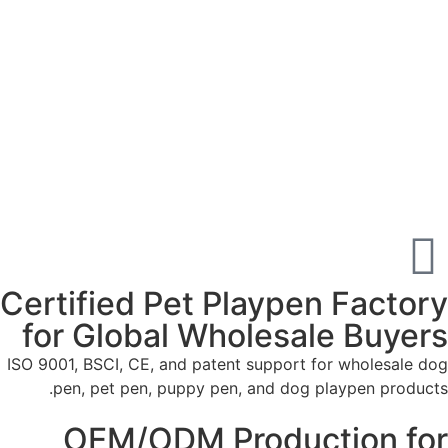
Certified Pet Playpen Factory
for Global Wholesale Buyers
ISO 9001, BSCI, CE, and patent support for wholesale dog
pen, pet pen, puppy pen, and dog playpen products.
OEM/ODM Production for