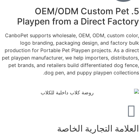
5. OEM/ODM Custom Pet
Playpen from a Direct Factory
CanboPet supports wholesale, OEM, ODM, custom color,
logo branding, packaging design, and factory bulk
production for Portable Pet Playpen projects. As a direct
pet playpen manufacturer, we help importers, distributors,
pet brands, and retailers build differentiated dog fence,
dog pen, and puppy playpen collections.
العلامة التجارية الخاصة