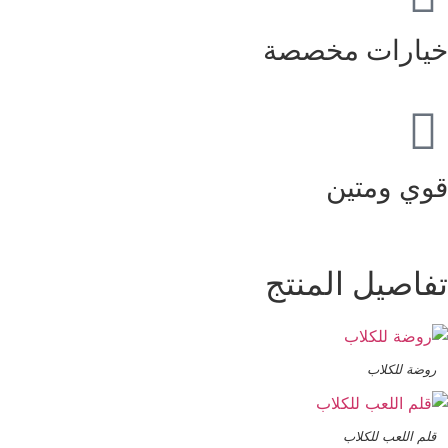
خيارات مخصصة
قوي ومتين
تفاصيل المنتج
روضة للكلاب
قلم اللعب للكلاب