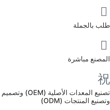
طلب بالجملة
المصنع مباشرة
تصنيع المعدات الأصلية (OEM) وتصميم
وتصنيع المنتجات (ODM)