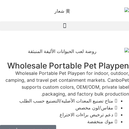
Wholesale Portable Pet Playpen
Wholesale Portable Pet Playpen for indoor, outdoor,
camping, and travel pet containment markets. CanboPet
supports custom colors, OEM/ODM, private label
packaging, and factory bulk production.
متاح تصنيع المعدات الأصلية/التصنيع حسب الطلب
مقاس/لون مخصص
دعم ترخيص براءات الاختراع
موك منخفضة