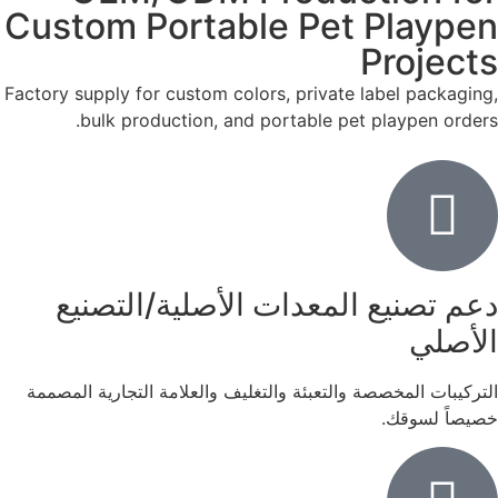
Custom Portable Pet Playpen
Projects
Factory supply for custom colors, private label packaging,
bulk production, and portable pet playpen orders.
دعم تصنيع المعدات الأصلية/التصنيع
الأصلي
التركيبات المخصصة والتعبئة والتغليف والعلامة التجارية المصممة
خصيصاً لسوقك.