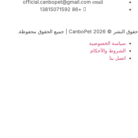
official.canbopet@gmail.com
+86 13815071592
حقوق النشر © 2026 CanboPet | جميع الحقوق محفوظة.
سياسة الخصوصية
الشروط والأحكام
اتصل بنا