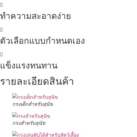
ทำความสะอาดง่าย
ตัวเลือกแบบกำหนดเอง
แข็งแรงทนทาน
รายละเอียดสินค้า
กรงเด็กสำหรับสุนัข
กรงสำหรับสุนัข