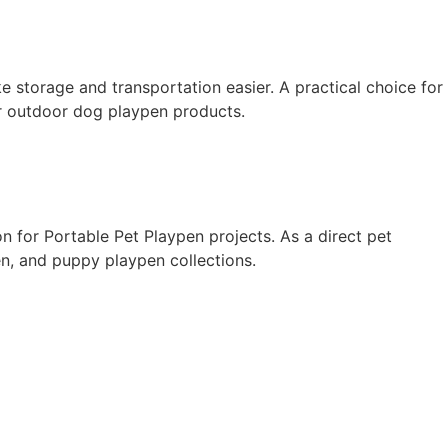
 storage and transportation easier. A practical choice for
or outdoor dog playpen products.
for Portable Pet Playpen projects. As a direct pet
en, and puppy playpen collections.