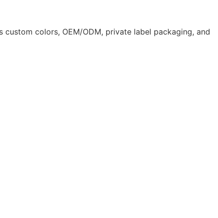
ts custom colors, OEM/ODM, private label packaging, and