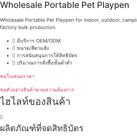
Wholesale Portable Pet Playpen
Wholesale Portable Pet Playpen for indoor, outdoor, camp
factory bulk production.
มีบริการ OEM/ODM
ขนาด/สีตามสั่ง
การสนับสนุนการให้สิทธิบัตร
ปริมาณการสั่งซื้อขั้นต่ำต่ำ
ขอใบเสนอราคา
ขอตัวอย่างสินค้าตามความต้องการ
ไฮไลท์ของสินค้า
ผลิตภัณฑ์ที่จดสิทธิบัตร