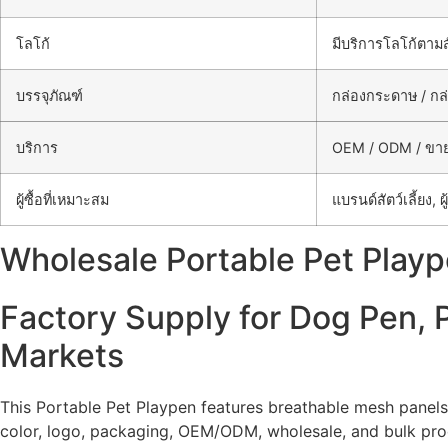
โลโก้
มีบริการโลโก้ตามสั
บรรจุภัณฑ์
กล่องกระดาษ / กล่อ
บริการ
OEM / ODM / ขาย
ผู้ซื้อที่เหมาะสม
แบรนด์สัตว์เลี้ยง, 
Wholesale Portable Pet Playp
Factory Supply for Dog Pen,
Markets
This Portable Pet Playpen features breathable mesh panels
color, logo, packaging, OEM/ODM, wholesale, and bulk prod