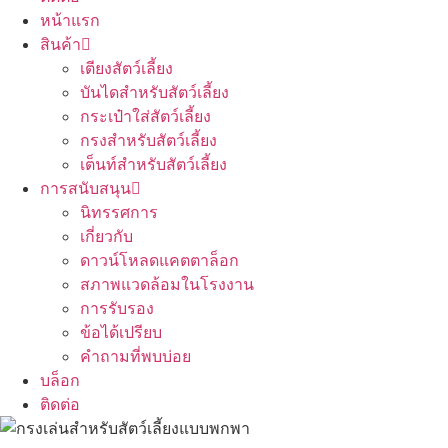
หน้าแรก
สินค้า
เตียงสัตว์เลี้ยง
บันไดสำหรับสัตว์เลี้ยง
กระเป๋าใส่สัตว์เลี้ยง
กรงสำหรับสัตว์เลี้ยง
เต็นท์สำหรับสัตว์เลี้ยง
การสนับสนุน
นิทรรศการ
เกี่ยวกับ
ดาวน์โหลดแคตตาล็อก
สภาพแวดล้อมในโรงงาน
การรับรอง
ข้อได้เปรียบ
คำถามที่พบบ่อย
บล็อก
ติดต่อ