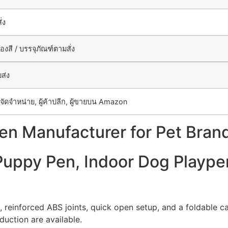
่ง
งสี / บรรจุภัณฑ์ตามสั่ง
ส่ง
ผู้จัดจำหน่าย, ผู้ค้าปลีก, ผู้ขายบน Amazon
en Manufacturer for Pet Bran
 Puppy Pen, Indoor Dog Playp
, reinforced ABS joints, quick open setup, and a foldable 
uction are available.