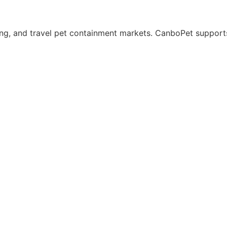
ing, and travel pet containment markets. CanboPet suppor