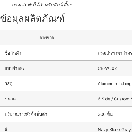
กรงเล่นพับได้สำหรับสัตว์เลี้ยง
ข้อมูลผลิตภัณฑ์
รายการ
ชื่อสินค้า
กรงเล่นพกพาสำหรับ
แบบจำลอง
CB-WL02
วัสดุ
Aluminum Tubing
ขนาด
6 Side / Custom 
ปริมาณการสั่งซื้อขั้นต่ำ
300 ชิ้น
สี
Navy Blue / Gray