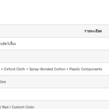
รายละเอียด
สัตว์เลี้ยง
 + Oxford Cloth + Spray-Bonded Cotton + Plastic Components
Size
 / Red / Custom Color