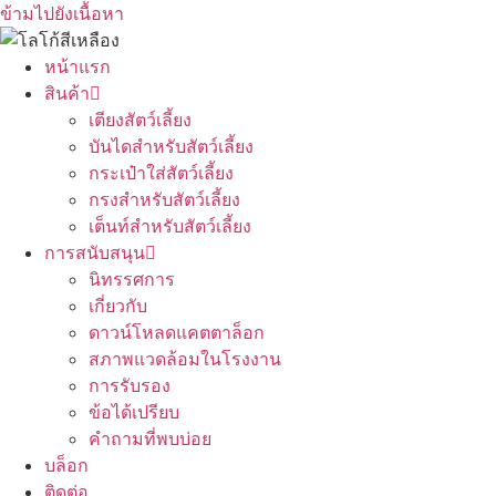
ข้ามไปยังเนื้อหา
หน้าแรก
สินค้า
เตียงสัตว์เลี้ยง
บันไดสำหรับสัตว์เลี้ยง
กระเป๋าใส่สัตว์เลี้ยง
กรงสำหรับสัตว์เลี้ยง
เต็นท์สำหรับสัตว์เลี้ยง
การสนับสนุน
นิทรรศการ
เกี่ยวกับ
ดาวน์โหลดแคตตาล็อก
สภาพแวดล้อมในโรงงาน
การรับรอง
ข้อได้เปรียบ
คำถามที่พบบ่อย
บล็อก
ติดต่อ