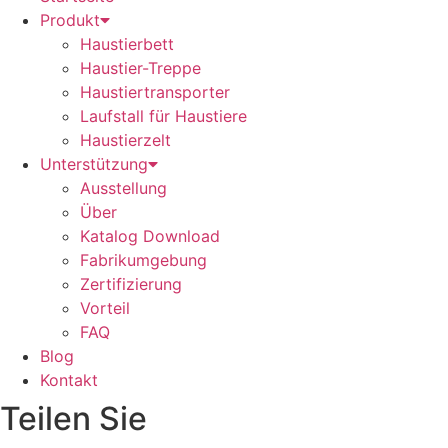
Produkt
Haustierbett
Haustier-Treppe
Haustiertransporter
Laufstall für Haustiere
Haustierzelt
Unterstützung
Ausstellung
Über
Katalog Download
Fabrikumgebung
Zertifizierung
Vorteil
FAQ
Blog
Kontakt
Teilen Sie