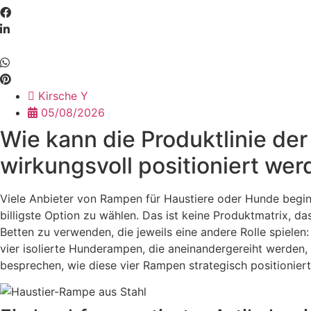
Kirsche Y
05/08/2026
Wie kann die Produktlinie de
wirkungsvoll positioniert we
Viele Anbieter von Rampen für Haustiere oder Hunde beginne
billigste Option zu wählen. Das ist keine Produktmatrix, d
Betten zu verwenden, die jeweils eine andere Rolle spiele
vier isolierte Hunderampen, die aneinandergereiht werden,
besprechen, wie diese vier Rampen strategisch positioniert 