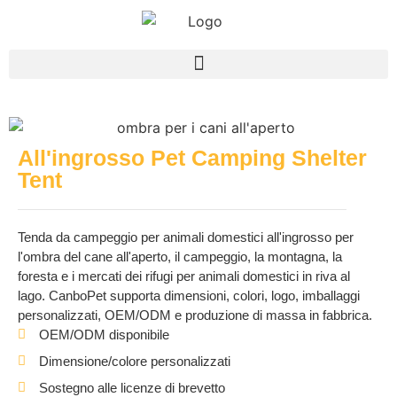
All'ingrosso Pet Camping Shelter
Tent
Tenda da campeggio per animali domestici all'ingrosso per
l'ombra del cane all'aperto, il campeggio, la montagna, la
foresta e i mercati dei rifugi per animali domestici in riva al
lago. CanboPet supporta dimensioni, colori, logo, imballaggi
personalizzati, OEM/ODM e produzione di massa in fabbrica.
OEM/ODM disponibile
Dimensione/colore personalizzati
Sostegno alle licenze di brevetto