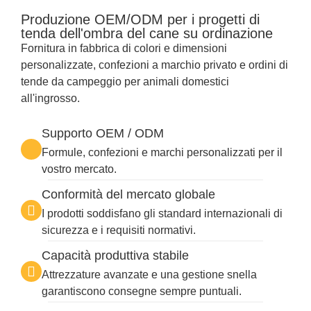
Produzione OEM/ODM per i progetti di
tenda dell'ombra del cane su ordinazione
Fornitura in fabbrica di colori e dimensioni
personalizzate, confezioni a marchio privato e ordini di
tende da campeggio per animali domestici
all'ingrosso.
Supporto OEM / ODM
Formule, confezioni e marchi personalizzati per il
vostro mercato.
Conformità del mercato globale
I prodotti soddisfano gli standard internazionali di
sicurezza e i requisiti normativi.
Capacità produttiva stabile
Attrezzature avanzate e una gestione snella
garantiscono consegne sempre puntuali.