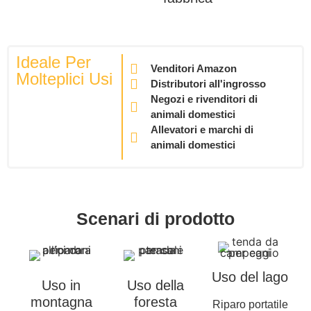
Ideale Per
Venditori Amazon
Molteplici Usi
Distributori all'ingrosso
Negozi e rivenditori di
animali domestici
Allevatori e marchi di
animali domestici
Scenari di prodotto
Uso del lago
Uso in
Uso della
montagna
foresta
Riparo portatile