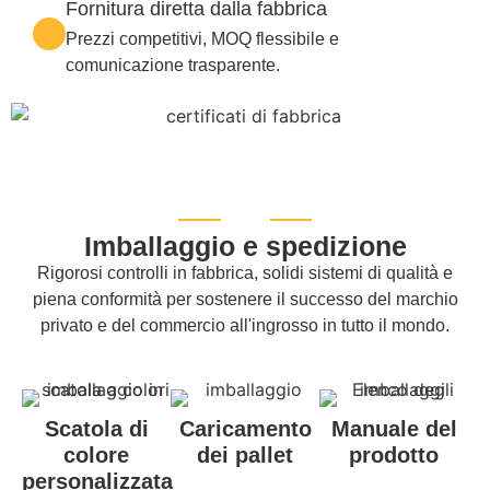
Fornitura diretta dalla fabbrica
Prezzi competitivi, MOQ flessibile e
comunicazione trasparente.
Imballaggio e spedizione
Rigorosi controlli in fabbrica, solidi sistemi di qualità e
piena conformità per sostenere il successo del marchio
privato e del commercio all'ingrosso in tutto il mondo.
Scatola di
Caricamento
Manuale del
colore
dei pallet
prodotto
personalizzata