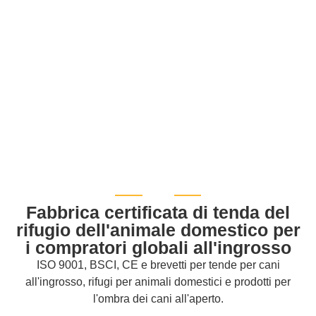
Fabbrica certificata di tenda del
rifugio dell'animale domestico per
i compratori globali all'ingrosso
ISO 9001, BSCI, CE e brevetti per tende per cani
all'ingrosso, rifugi per animali domestici e prodotti per
l'ombra dei cani all'aperto.