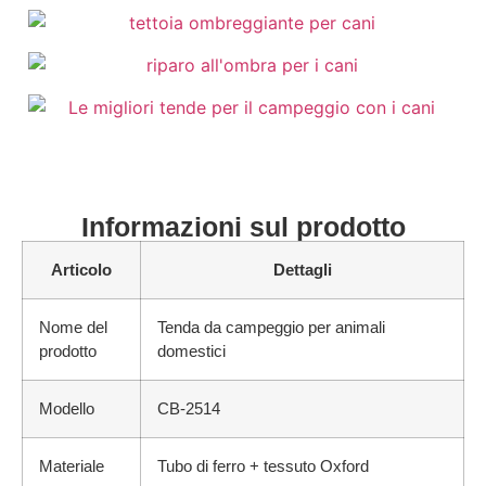
Informazioni sul prodotto
Articolo
Dettagli
Nome del
Tenda da campeggio per animali
prodotto
domestici
Modello
CB-2514
Materiale
Tubo di ferro + tessuto Oxford