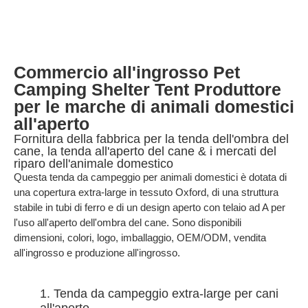
Commercio all'ingrosso Pet
Camping Shelter Tent Produttore
per le marche di animali domestici
all'aperto
Fornitura della fabbrica per la tenda dell'ombra del
cane, la tenda all'aperto del cane & i mercati del
riparo dell'animale domestico
Questa tenda da campeggio per animali domestici è dotata di
una copertura extra-large in tessuto Oxford, di una struttura
stabile in tubi di ferro e di un design aperto con telaio ad A per
l'uso all'aperto dell'ombra del cane. Sono disponibili
dimensioni, colori, logo, imballaggio, OEM/ODM, vendita
all'ingrosso e produzione all'ingrosso.
1. Tenda da campeggio extra-large per cani
all'aperto