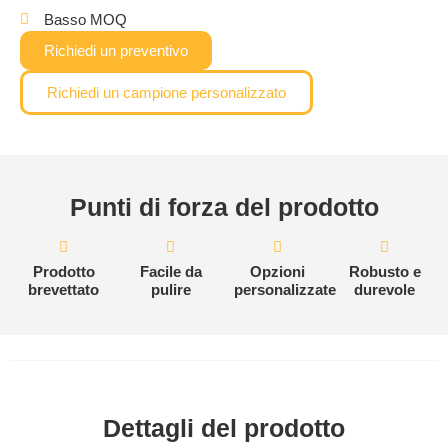
Basso MOQ
Richiedi un preventivo
Richiedi un campione personalizzato
Punti di forza del prodotto
Prodotto
Facile da
Opzioni
Robusto e
brevettato
pulire
personalizzate
durevole
Dettagli del prodotto