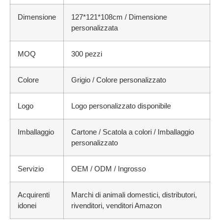
Dimensione
127*121*108cm / Dimensione
personalizzata
MOQ
300 pezzi
Colore
Grigio / Colore personalizzato
Logo
Logo personalizzato disponibile
Imballaggio
Cartone / Scatola a colori / Imballaggio
personalizzato
Servizio
OEM / ODM / Ingrosso
Acquirenti
Marchi di animali domestici, distributori,
idonei
rivenditori, venditori Amazon