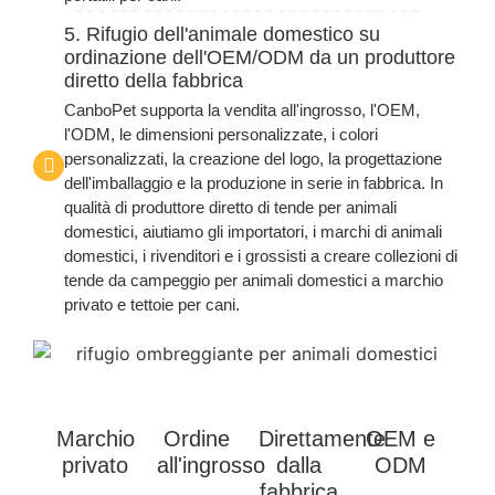
5. Rifugio dell'animale domestico su
ordinazione dell'OEM/ODM da un produttore
diretto della fabbrica
CanboPet supporta la vendita all'ingrosso, l'OEM,
l'ODM, le dimensioni personalizzate, i colori
personalizzati, la creazione del logo, la progettazione
dell'imballaggio e la produzione in serie in fabbrica. In
qualità di produttore diretto di tende per animali
domestici, aiutiamo gli importatori, i marchi di animali
domestici, i rivenditori e i grossisti a creare collezioni di
tende da campeggio per animali domestici a marchio
privato e tettoie per cani.
Marchio
Ordine
Direttamente
OEM e
privato
all'ingrosso
dalla
ODM
fabbrica