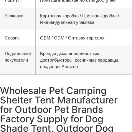
Логотип
Пользовательские логотип Доступно
Упаковка
Картонная коробка / Цветная коробка /
Индивидуальная упаковка
Сервис
OEM / ODM / Оптовая торговля
Подходящие
Бренды домашних животных,
покупатели
дистрибьюторы, розничные продавцы,
продавцы Amazon
Wholesale Pet Camping
Shelter Tent Manufacturer
for Outdoor Pet Brands
Factory Supply for Dog
Shade Tent, Outdoor Dog