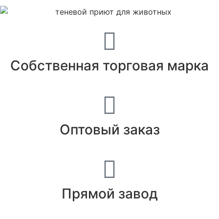
Собственная торговая марка
Оптовый заказ
Прямой завод