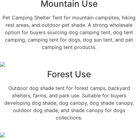
Mountain Use
Pet Camping Shelter Tent for mountain campsites, hiking
rest areas, and outdoor pet shade. A strong wholesale
option for buyers sourcing dog camping tent, dog tent
camping, camping tent for dogs, dog sun tent, and pet
camping tent products.
Forest Use
Outdoor dog shade tent for forest camps, backyard
shelters, farms, and park use. Suitable for buyers
developing dog shade, dog canopy, dog shade canopy,
outdoor dog shade, and shade canopy for dogs
collections.