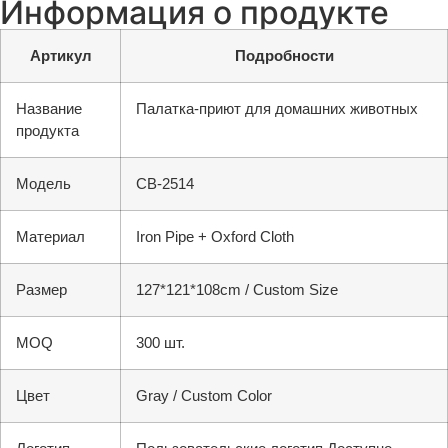
Информация о продукте
Артикул
Подробности
Название
Палатка-приют для домашних животных
продукта
Модель
CB-2514
Материал
Iron Pipe + Oxford Cloth
Размер
127*121*108cm / Custom Size
MOQ
300 шт.
Цвет
Gray / Custom Color