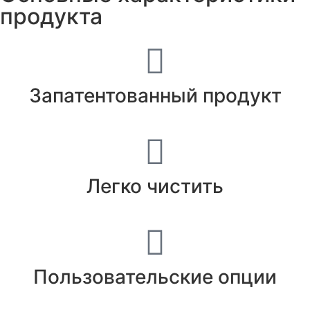
продукта
Запатентованный продукт
Легко чистить
Пользовательские опции