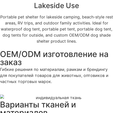
Lakeside Use
Portable pet shelter for lakeside camping, beach-style rest
areas, RV trips, and outdoor family activities. Ideal for
waterproof dog tent, portable pet tent, portable dog tent,
dog tents for outside, and custom OEM/ODM dog shade
shelter product lines.
OEM/ODM изготовление на
заказ
Гибкие решения по материалам, рамкам и брендингу
для покупателей товаров для животных, оптовиков и
частных торговых марок.
Варианты тканей и
материалов