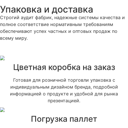
Упаковка и доставка
Строгий аудит фабрик, надежные системы качества и
полное соответствие нормативным требованиям
обеспечивают успех частных и оптовых продаж по
всему миру.
Цветная коробка на заказ
Готовая для розничной торговли упаковка с
индивидуальным дизайном бренда, подробной
информацией о продукте и удобной для рынка
презентацией.
Погрузка паллет