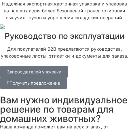
Надежная экспортная картонная упаковка и упаковка
на паллетах для более безопасной транспортировки
сыпучих грузов и упрощения складских операций.
Руководство по эксплуатации
Для покупателей B2B предлагаются руководства,
упаковочные листы, этикетки и документы для заказа.
Запрос деталей упаковки
Получить предложение
Вам нужно индивидуальное
решение по товарам для
домашних животных?
Наша команда поможет вам на всех этапах, от