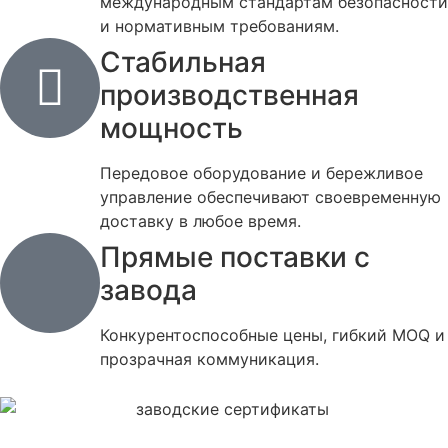
международным стандартам безопасности
и нормативным требованиям.
Стабильная
производственная
мощность
Передовое оборудование и бережливое
управление обеспечивают своевременную
доставку в любое время.
Прямые поставки с
завода
Конкурентоспособные цены, гибкий MOQ и
прозрачная коммуникация.