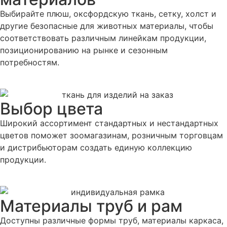
Выбирайте плюш, оксфордскую ткань, сетку, холст и
другие безопасные для животных материалы, чтобы
соответствовать различным линейкам продукции,
позиционированию на рынке и сезонным
потребностям.
Выбор цвета
Широкий ассортимент стандартных и нестандартных
цветов поможет зоомагазинам, розничным торговцам
и дистрибьюторам создать единую коллекцию
продукции.
Материалы труб и рам
Доступны различные формы труб, материалы каркаса,