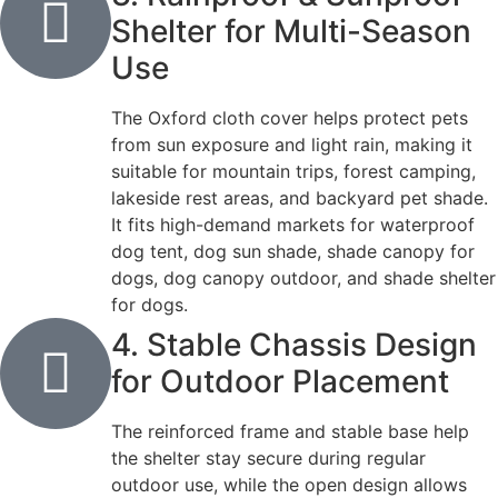
Shelter for Multi-Season
Use
The Oxford cloth cover helps protect pets
from sun exposure and light rain, making it
suitable for mountain trips, forest camping,
lakeside rest areas, and backyard pet shade.
It fits high-demand markets for waterproof
dog tent, dog sun shade, shade canopy for
dogs, dog canopy outdoor, and shade shelter
for dogs.
4. Stable Chassis Design
for Outdoor Placement
The reinforced frame and stable base help
the shelter stay secure during regular
outdoor use, while the open design allows