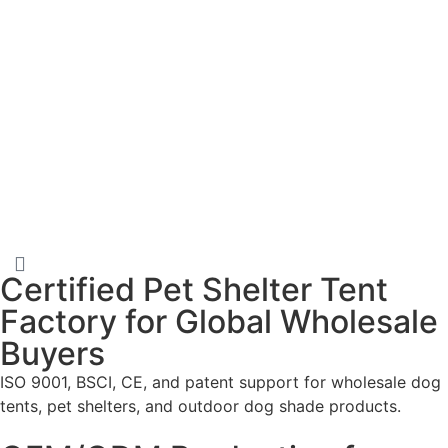
Certified Pet Shelter Tent
Factory for Global Wholesale
Buyers
ISO 9001, BSCI, CE, and patent support for wholesale dog
tents, pet shelters, and outdoor dog shade products.