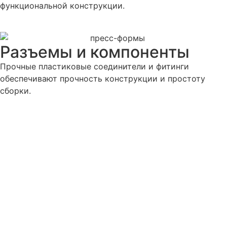
функциональной конструкции.
Разъемы и компоненты
Прочные пластиковые соединители и фитинги
обеспечивают прочность конструкции и простоту
сборки.