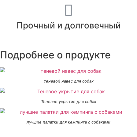
Прочный и долговечный
Подробнее о продукте
теневой навес для собак
Теневое укрытие для собак
лучшие палатки для кемпинга с собаками