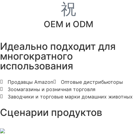
OEM и ODM
Идеально подходит для
многократного
использования
Продавцы Amazon
Оптовые дистрибьюторы
Зоомагазины и розничная торговля
Заводчики и торговые марки домашних животных
Сценарии продуктов