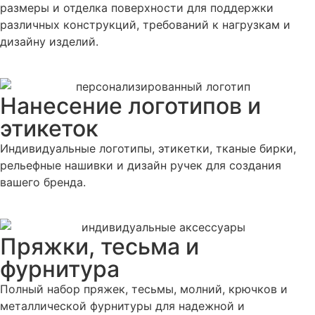
размеры и отделка поверхности для поддержки
различных конструкций, требований к нагрузкам и
дизайну изделий.
Нанесение логотипов и
этикеток
Индивидуальные логотипы, этикетки, тканые бирки,
рельефные нашивки и дизайн ручек для создания
вашего бренда.
Пряжки, тесьма и
фурнитура
Полный набор пряжек, тесьмы, молний, крючков и
металлической фурнитуры для надежной и