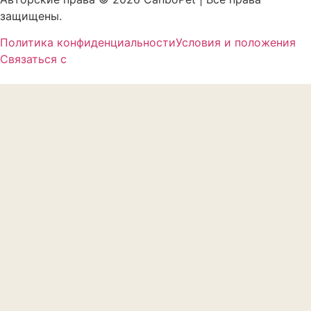
защищены.
Политика конфиденциальности
Условия и положения
Связаться с