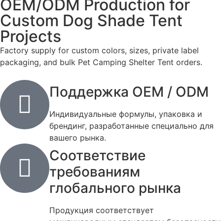
OEM/ODM Production for
Custom Dog Shade Tent
Projects
Factory supply for custom colors, sizes, private label
packaging, and bulk Pet Camping Shelter Tent orders.
Поддержка OEM / ODM
Индивидуальные формулы, упаковка и
брендинг, разработанные специально для
вашего рынка.
Соответствие
требованиям
глобального рынка
Продукция соответствует