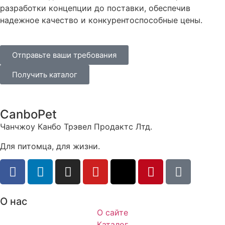
разработки концепции до поставки, обеспечив
надежное качество и конкурентоспособные цены.
Отправьте ваши требования
Получить каталог
CanboPet
Чанчжоу Канбо Трэвел Продактс Лтд.
Для питомца, для жизни.
О нас
О сайте
Каталог