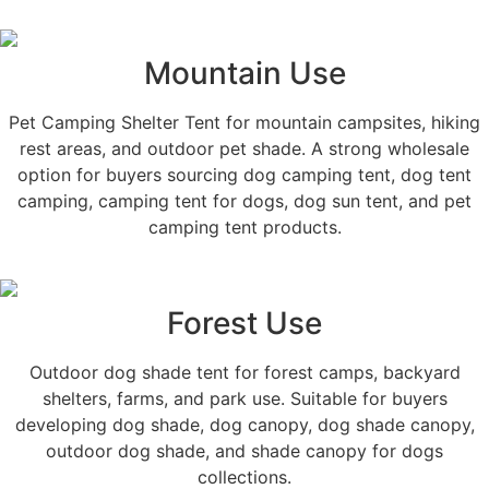
Mountain Use
Pet Camping Shelter Tent for mountain campsites, hiking
rest areas, and outdoor pet shade. A strong wholesale
option for buyers sourcing dog camping tent, dog tent
camping, camping tent for dogs, dog sun tent, and pet
camping tent products.
Forest Use
Outdoor dog shade tent for forest camps, backyard
shelters, farms, and park use. Suitable for buyers
developing dog shade, dog canopy, dog shade canopy,
outdoor dog shade, and shade canopy for dogs
collections.