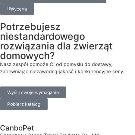
Wycena
Potrzebujesz
niestandardowego
rozwiązania dla zwierząt
domowych?
Nasz zespół pomoże Ci od pomysłu do dostawy,
zapewniając niezawodną jakość i konkurencyjne ceny.
Wyślij swoje wymagania
Pobierz katalog
CanboPet