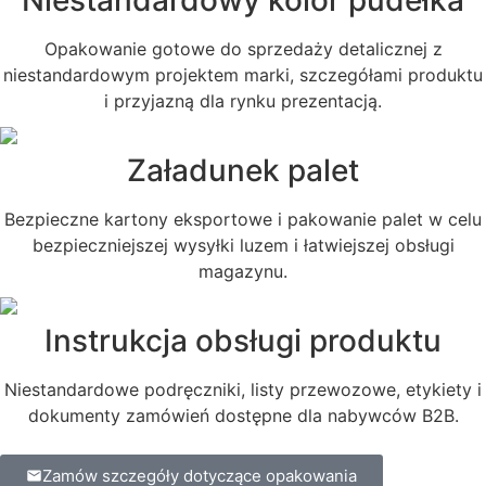
Opakowanie gotowe do sprzedaży detalicznej z
niestandardowym projektem marki, szczegółami produktu
i przyjazną dla rynku prezentacją.
Załadunek palet
Bezpieczne kartony eksportowe i pakowanie palet w celu
bezpieczniejszej wysyłki luzem i łatwiejszej obsługi
magazynu.
Instrukcja obsługi produktu
Niestandardowe podręczniki, listy przewozowe, etykiety i
dokumenty zamówień dostępne dla nabywców B2B.
Zamów szczegóły dotyczące opakowania