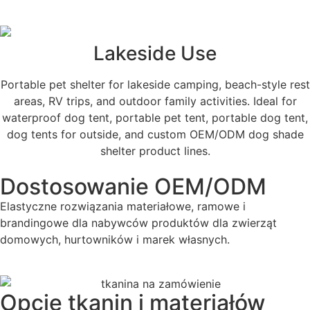
Lakeside Use
Portable pet shelter for lakeside camping, beach-style rest
areas, RV trips, and outdoor family activities. Ideal for
waterproof dog tent, portable pet tent, portable dog tent,
dog tents for outside, and custom OEM/ODM dog shade
shelter product lines.
Dostosowanie OEM/ODM
Elastyczne rozwiązania materiałowe, ramowe i
brandingowe dla nabywców produktów dla zwierząt
domowych, hurtowników i marek własnych.
Opcje tkanin i materiałów