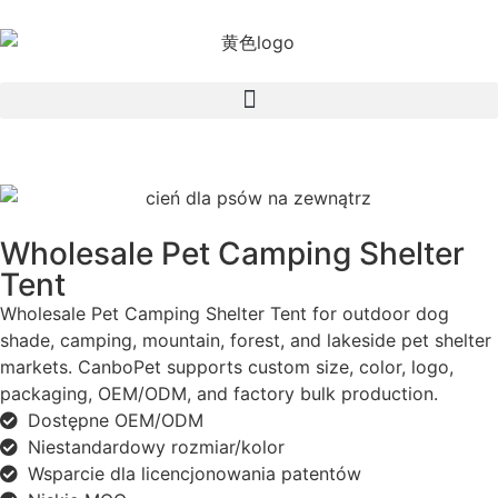
Wholesale Pet Camping Shelter
Tent
Wholesale Pet Camping Shelter Tent for outdoor dog
shade, camping, mountain, forest, and lakeside pet shelter
markets. CanboPet supports custom size, color, logo,
packaging, OEM/ODM, and factory bulk production.
Dostępne OEM/ODM
Niestandardowy rozmiar/kolor
Wsparcie dla licencjonowania patentów