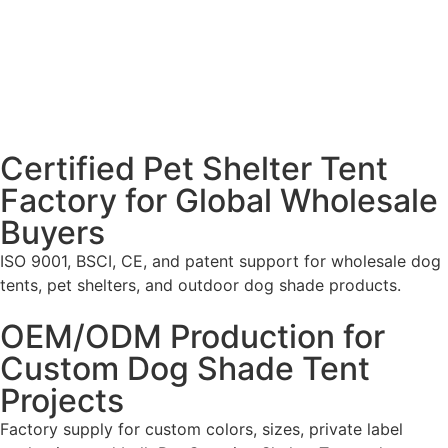
Certified Pet Shelter Tent
Factory for Global Wholesale
Buyers
ISO 9001, BSCI, CE, and patent support for wholesale dog
tents, pet shelters, and outdoor dog shade products.
OEM/ODM Production for
Custom Dog Shade Tent
Projects
Factory supply for custom colors, sizes, private label