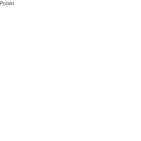
Polski