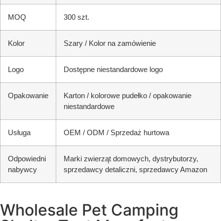
MOQ
300 szt.
Kolor
Szary / Kolor na zamówienie
Logo
Dostępne niestandardowe logo
Opakowanie
Karton / kolorowe pudełko / opakowanie
niestandardowe
Usługa
OEM / ODM / Sprzedaż hurtowa
Odpowiedni
Marki zwierząt domowych, dystrybutorzy,
nabywcy
sprzedawcy detaliczni, sprzedawcy Amazon
Wholesale Pet Camping