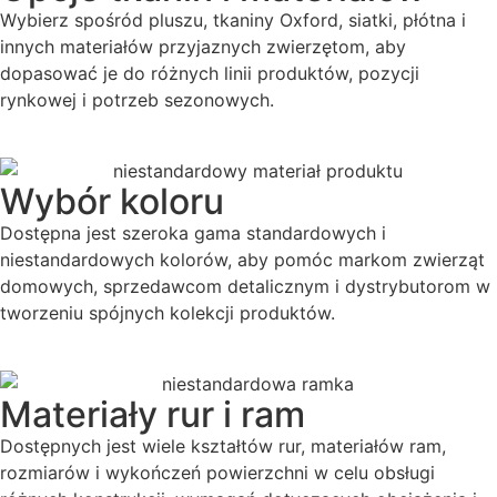
Wybierz spośród pluszu, tkaniny Oxford, siatki, płótna i
innych materiałów przyjaznych zwierzętom, aby
dopasować je do różnych linii produktów, pozycji
rynkowej i potrzeb sezonowych.
Wybór koloru
Dostępna jest szeroka gama standardowych i
niestandardowych kolorów, aby pomóc markom zwierząt
domowych, sprzedawcom detalicznym i dystrybutorom w
tworzeniu spójnych kolekcji produktów.
Materiały rur i ram
Dostępnych jest wiele kształtów rur, materiałów ram,
rozmiarów i wykończeń powierzchni w celu obsługi