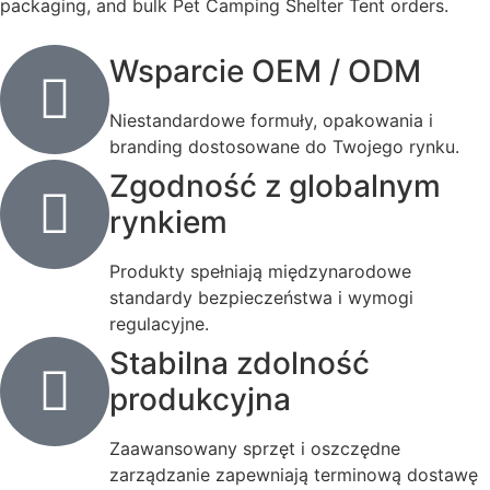
packaging, and bulk Pet Camping Shelter Tent orders.
Wsparcie OEM / ODM
Niestandardowe formuły, opakowania i
branding dostosowane do Twojego rynku.
Zgodność z globalnym
rynkiem
Produkty spełniają międzynarodowe
standardy bezpieczeństwa i wymogi
regulacyjne.
Stabilna zdolność
produkcyjna
Zaawansowany sprzęt i oszczędne
zarządzanie zapewniają terminową dostawę