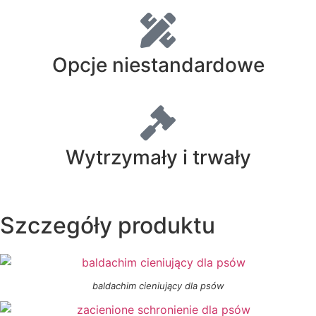
Opcje niestandardowe
Wytrzymały i trwały
Szczegóły produktu
baldachim cieniujący dla psów