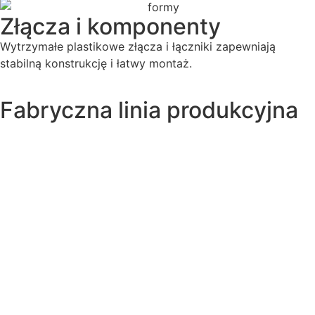
Złącza i komponenty
Wytrzymałe plastikowe złącza i łączniki zapewniają
stabilną konstrukcję i łatwy montaż.
Fabryczna linia produkcyjna