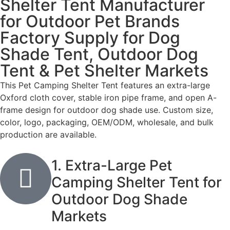
Shelter Tent Manufacturer
for Outdoor Pet Brands
Factory Supply for Dog
Shade Tent, Outdoor Dog
Tent & Pet Shelter Markets
This Pet Camping Shelter Tent features an extra-large
Oxford cloth cover, stable iron pipe frame, and open A-
frame design for outdoor dog shade use. Custom size,
color, logo, packaging, OEM/ODM, wholesale, and bulk
production are available.
1. Extra-Large Pet
Camping Shelter Tent for
Outdoor Dog Shade
Markets