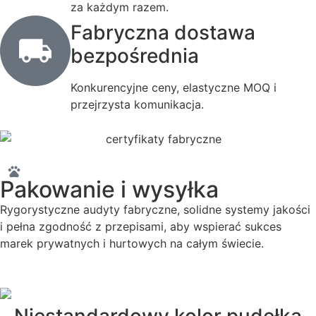
za każdym razem.
Fabryczna dostawa
bezpośrednia
Konkurencyjne ceny, elastyczne MOQ i
przejrzysta komunikacja.
Pakowanie i wysyłka
Rygorystyczne audyty fabryczne, solidne systemy jakości
i pełna zgodność z przepisami, aby wspierać sukces
marek prywatnych i hurtowych na całym świecie.
Niestandardowy kolor pudełka