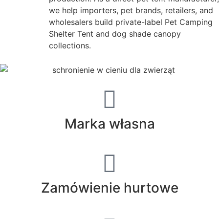
we help importers, pet brands, retailers, and
wholesalers build private-label Pet Camping
Shelter Tent and dog shade canopy
collections.
Marka własna
Zamówienie hurtowe