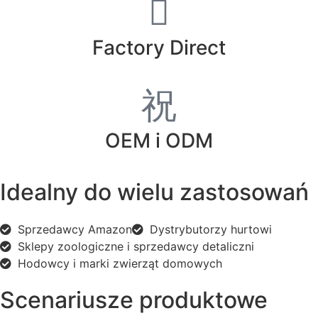
Factory Direct
OEM i ODM
Idealny do wielu zastosowań
Sprzedawcy Amazon
Dystrybutorzy hurtowi
Sklepy zoologiczne i sprzedawcy detaliczni
Hodowcy i marki zwierząt domowych
Scenariusze produktowe