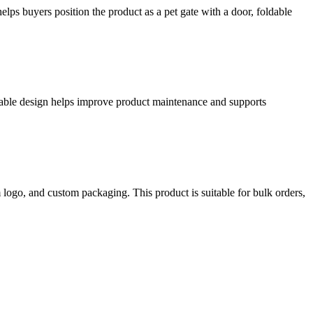
elps buyers position the product as a pet gate with a door, foldable
hable design helps improve product maintenance and supports
ogo, and custom packaging. This product is suitable for bulk orders,