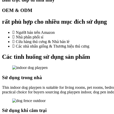
OEM & ODM
rất phù hợp cho nhiều mục đích sử dụng
Người bán trên Amazon
Nhà phân phối sỉ
Cửa hàng thú cưng & Nhà bán lẻ
Các nhà nhân giống & Thương hiệu thú cưng
Các tình huống sử dụng sản phẩm
Sử dụng trong nhà
This indoor dog playpen is suitable for living rooms, pet rooms, bed
practical choice for buyers sourcing dog playpen indoor, dog pen ind
Sử dụng khi cắm trại