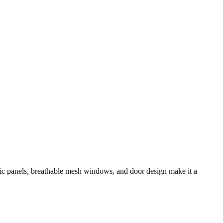
ric panels, breathable mesh windows, and door design make it a