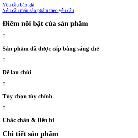
Yêu cầu báo giá
Yêu cầu mẫu sản phẩm theo yêu cầu
Điểm nổi bật của sản phẩm
Sản phẩm đã được cấp bằng sáng chế
Dễ lau chùi
Tùy chọn tùy chỉnh
Chắc chắn & Bền bỉ
Chi tiết sản phẩm